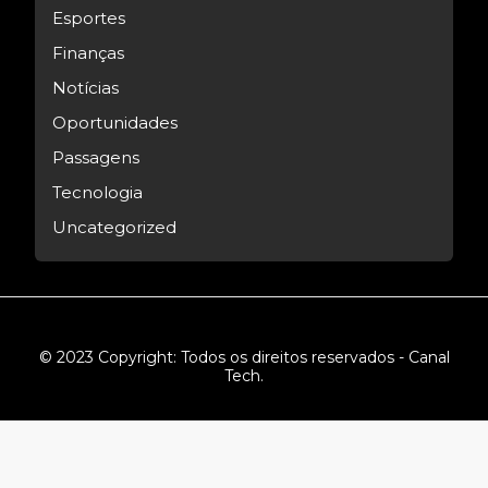
Esportes
Finanças
Notícias
Oportunidades
Passagens
Tecnologia
Uncategorized
© 2023 Copyright: Todos os direitos reservados - Canal
Tech.