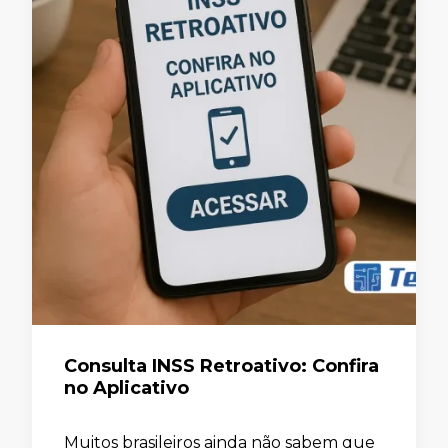
Consulta INSS Retroativo: Confira
no Aplicativo
Muitos brasileiros ainda não sabem que