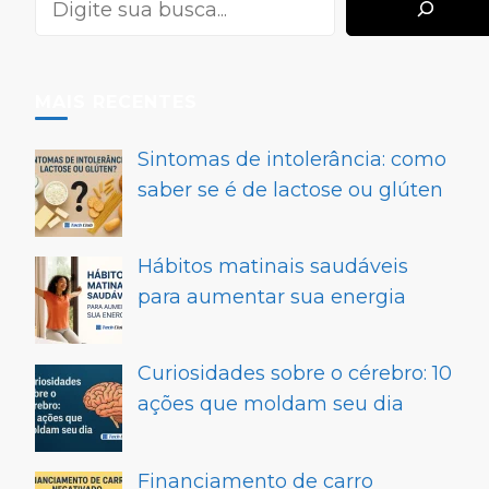
MAIS RECENTES
Sintomas de intolerância: como
saber se é de lactose ou glúten
Hábitos matinais saudáveis
para aumentar sua energia
Curiosidades sobre o cérebro: 10
ações que moldam seu dia
Financiamento de carro