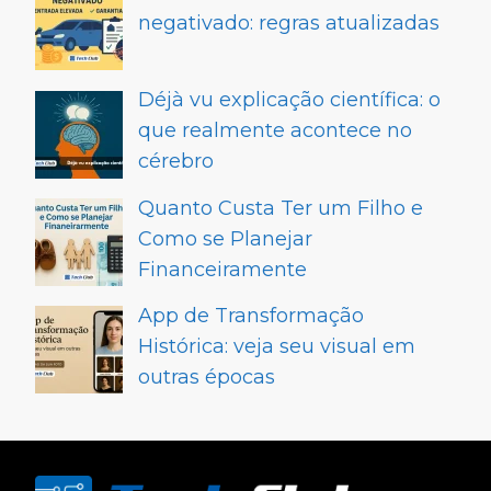
negativado: regras atualizadas
Déjà vu explicação científica: o
que realmente acontece no
cérebro
Quanto Custa Ter um Filho e
Como se Planejar
Financeiramente
App de Transformação
Histórica: veja seu visual em
outras épocas