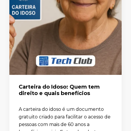
Carteira do Idoso: Quem tem
direito e quais benefícios
A carteira do idoso é um documento
gratuito criado para facilitar o acesso de
pessoas com mais de 60 anos a