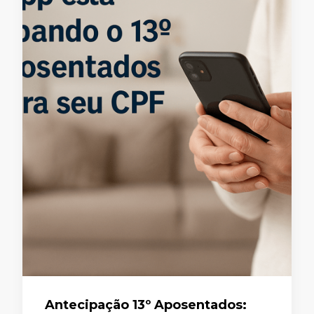
Antecipação 13º Aposentados: