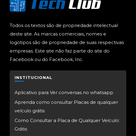
Todos os textos são de propriedade intelectual
deste site. As marcas comerciais, nomes e
logotipos são de propriedade de suas respectivas
empresas. Este site não faz parte do site do
Facebook ou do Facebook, Inc.
INSTITUCIONAL
Aplicativo para Ver conversas no whatsapp
Aprenda como consultar Placas de qualquer
veículo grátis
Como Consultar a Placa de Qualquer Veículo:
Grátis