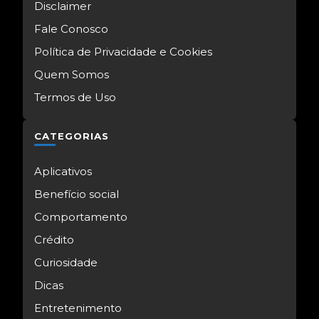
Disclaimer
Fale Conosco
Política de Privacidade e Cookies
Quem Somos
Termos de Uso
CATEGORIAS
Aplicativos
Benefício social
Comportamento
Crédito
Curiosidade
Dicas
Entretenimento