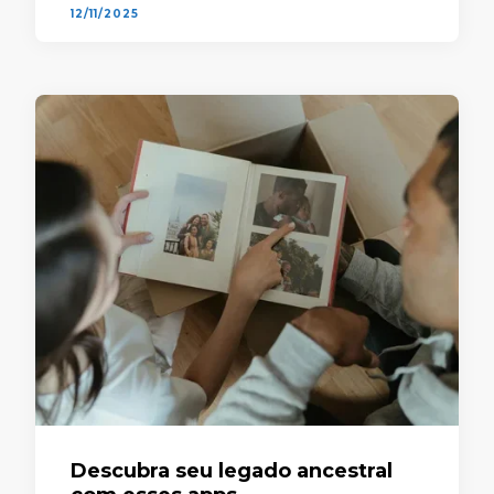
12/11/2025
Descubra seu legado ancestral