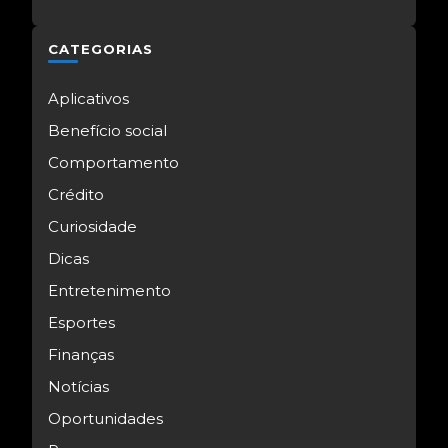
CATEGORIAS
Aplicativos
Benefício social
Comportamento
Crédito
Curiosidade
Dicas
Entretenimento
Esportes
Finanças
Notícias
Oportunidades