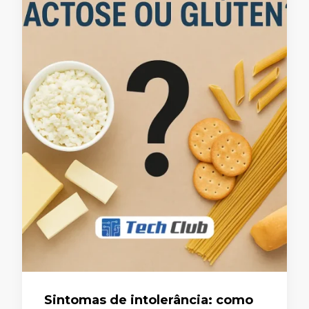
Sintomas de intolerância: como