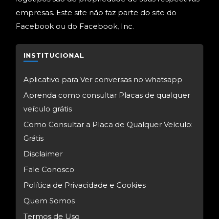
empresas. Este site não faz parte do site do
Facebook ou do Facebook, Inc.
INSTITUCIONAL
Aplicativo para Ver conversas no whatsapp
Aprenda como consultar Placas de qualquer
veículo grátis
Como Consultar a Placa de Qualquer Veículo:
Grátis
Disclaimer
Fale Conosco
Política de Privacidade e Cookies
Quem Somos
Termos de Uso