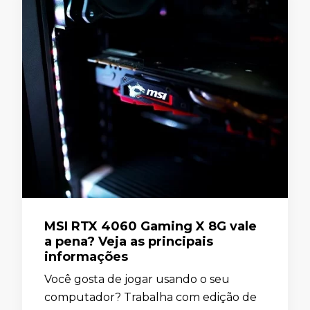
MSI RTX 4060 Gaming X 8G vale
a pena? Veja as principais
informações
Você gosta de jogar usando o seu
computador? Trabalha com edição de