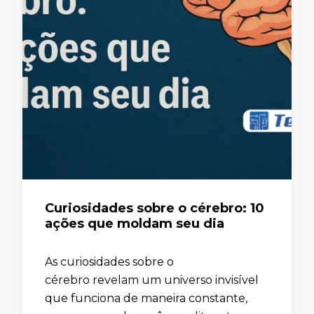
Curiosidades sobre o cérebro: 10
ações que moldam seu dia
As curiosidades sobre o
cérebro revelam um universo invisível
que funciona de maneira constante,