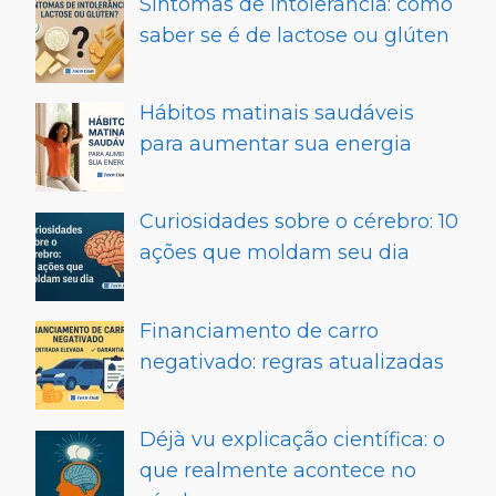
Sintomas de intolerância: como
saber se é de lactose ou glúten
Hábitos matinais saudáveis
para aumentar sua energia
Curiosidades sobre o cérebro: 10
ações que moldam seu dia
Financiamento de carro
negativado: regras atualizadas
Déjà vu explicação científica: o
que realmente acontece no