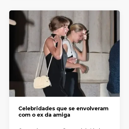
Celebridades que se envolveram
com o ex da amiga