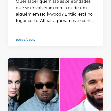
Quer saber quem são as celebridades
que se envolveram com o ex de um
alguém em Hollywood? Então, está no
lugar certo. Afinal, aqui vamos te contar
quem são elas para você tirar de vez …
02/07/2024