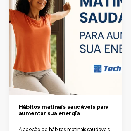
Hábitos matinais saudáveis para
aumentar sua energia
A adoção de hábitos matinais saudáveis