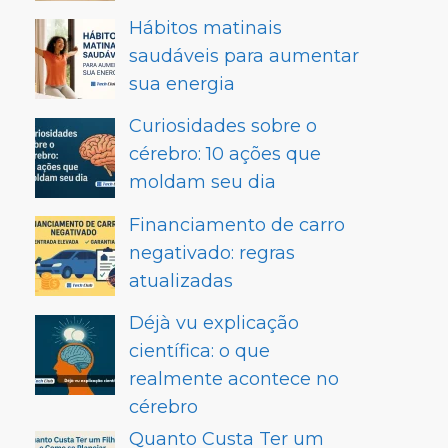
Hábitos matinais
saudáveis para aumentar
sua energia
Curiosidades sobre o
cérebro: 10 ações que
moldam seu dia
Financiamento de carro
negativado: regras
atualizadas
Déjà vu explicação
científica: o que
realmente acontece no
cérebro
Quanto Custa Ter um