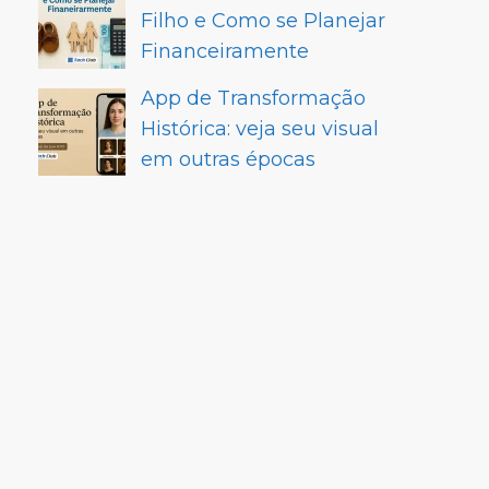
Filho e Como se Planejar
Financeiramente
App de Transformação
Histórica: veja seu visual
em outras épocas