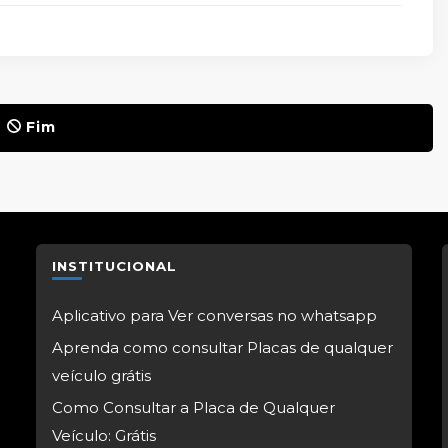
Fim
INSTITUCIONAL
Aplicativo para Ver conversas no whatsapp
Aprenda como consultar Placas de qualquer
veículo grátis
Como Consultar a Placa de Qualquer
Veículo: Grátis