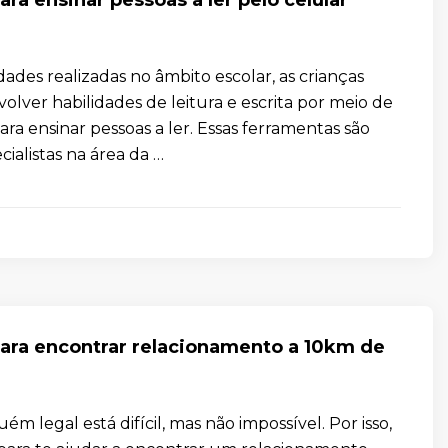
dades realizadas no âmbito escolar, as crianças
lver habilidades de leitura e escrita por meio de
ara ensinar pessoas a ler. Essas ferramentas são
cialistas na área da …
para encontrar relacionamento a 10km de
ém legal está difícil, mas não impossível. Por isso,