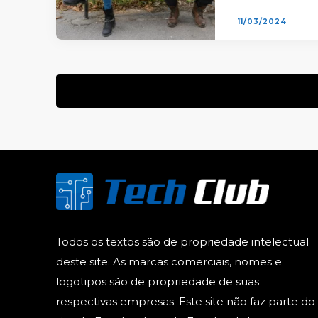
11/03/2024
Todos os textos são de propriedade intelectual
deste site. As marcas comerciais, nomes e
logotipos são de propriedade de suas
respectivas empresas. Este site não faz parte do