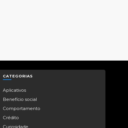
CATEGORIAS
Aplicativos
Benefício social
Comportamento
Crédito
Curiosidade