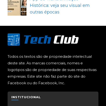
Histórica: veja seu visual em
outras épocas
Todos os textos são de propriedade intelectual
deste site. As marcas comerciais, nomes e
logotipos são de propriedade de suas respectivas
empresas. Este site não faz parte do site do
Facebook ou do Facebook, Inc.
INSTITUCIONAL