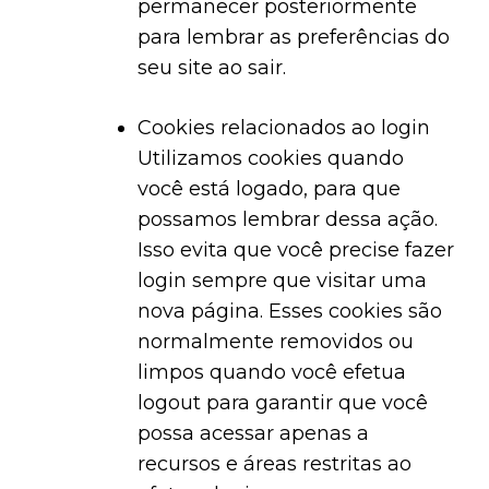
permanecer posteriormente
para lembrar as preferências do
seu site ao sair.
Cookies relacionados ao login
Utilizamos cookies quando
você está logado, para que
possamos lembrar dessa ação.
Isso evita que você precise fazer
login sempre que visitar uma
nova página. Esses cookies são
normalmente removidos ou
limpos quando você efetua
logout para garantir que você
possa acessar apenas a
recursos e áreas restritas ao