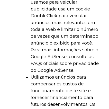
usamos para veicular
publicidade usa um cookie
DoubleClick para veicular
anúncios mais relevantes em
toda a Web e limitar o número
de vezes que um determinado
anúncio é exibido para você.
Para mais informações sobre o
Google AdSense, consulte as
FAQs oficiais sobre privacidade
do Google AdSense.
Utilizamos anúncios para
compensar os custos de
funcionamento deste site e
fornecer financiamento para
futuros desenvolvimentos. Os