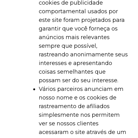
cookies de publicidade
comportamental usados ​​por
este site foram projetados para
garantir que você forneça os
anúncios mais relevantes
sempre que possível,
rastreando anonimamente seus
interesses e apresentando
coisas semelhantes que
possam ser do seu interesse.
Vários parceiros anunciam em
nosso nome e os cookies de
rastreamento de afiliados
simplesmente nos permitem
ver se nossos clientes
acessaram o site através de um