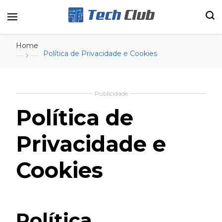
Portal de tecnologia e entretenimento
Canal Tech
Home
Política de Privacidade e Cookies
Publicidade
Política de
Privacidade e
Cookies
Política