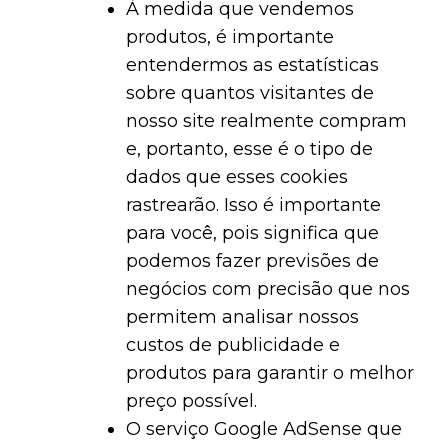
À medida que vendemos
produtos, é importante
entendermos as estatísticas
sobre quantos visitantes de
nosso site realmente compram
e, portanto, esse é o tipo de
dados que esses cookies
rastrearão. Isso é importante
para você, pois significa que
podemos fazer previsões de
negócios com precisão que nos
permitem analisar nossos
custos de publicidade e
produtos para garantir o melhor
preço possível.
O serviço Google AdSense que