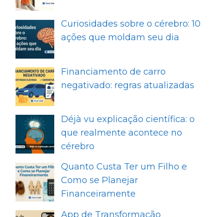
Curiosidades sobre o cérebro: 10
ações que moldam seu dia
Financiamento de carro
negativado: regras atualizadas
Déjà vu explicação científica: o
que realmente acontece no
cérebro
Quanto Custa Ter um Filho e
Como se Planejar
Financeiramente
App de Transformação