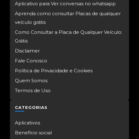
Aplicativo para Ver conversas no whatsapp
Aprenda como consultar Placas de qualquer
veículo grátis
Como Consultar a Placa de Qualquer Veículo:
Grátis
Disclaimer
Fale Conosco
Política de Privacidade e Cookies
Quem Somos
Termos de Uso
CATEGORIAS
Aplicativos
Benefício social