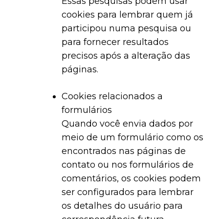
Essas pesquisas podem usar
cookies para lembrar quem já
participou numa pesquisa ou
para fornecer resultados
precisos após a alteração das
páginas.
Cookies relacionados a
formulários
Quando você envia dados por
meio de um formulário como os
encontrados nas páginas de
contato ou nos formulários de
comentários, os cookies podem
ser configurados para lembrar
os detalhes do usuário para