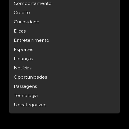
Comportamento
Crédito
Curiosidade
Dicas
Entretenimento
Esportes
Finanças
Notícias
Oportunidades
Passagens
Tecnologia
Uncategorized