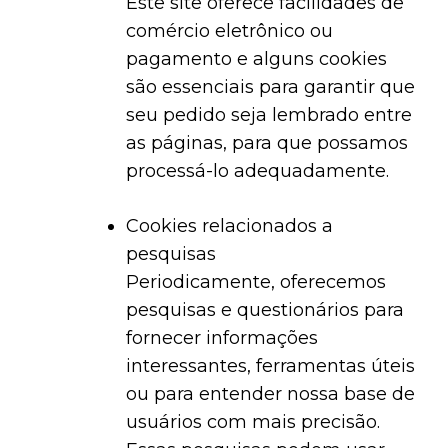
Este site oferece facilidades de
comércio eletrônico ou
pagamento e alguns cookies
são essenciais para garantir que
seu pedido seja lembrado entre
as páginas, para que possamos
processá-lo adequadamente.
Cookies relacionados a
pesquisas
Periodicamente, oferecemos
pesquisas e questionários para
fornecer informações
interessantes, ferramentas úteis
ou para entender nossa base de
usuários com mais precisão.