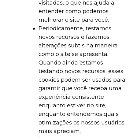
visitadas, o que nos ajuda a
entender como podemos
melhorar o site para você.
Periodicamente, testamos
novos recursos e fazemos
alterações subtis na maneira
como o site se apresenta.
Quando ainda estamos
testando novos recursos, esses
cookies podem ser usados ​​para
garantir que você receba uma
experiência consistente
enquanto estiver no site,
enquanto entendemos quais
otimizações os nossos usuários
mais apreciam.