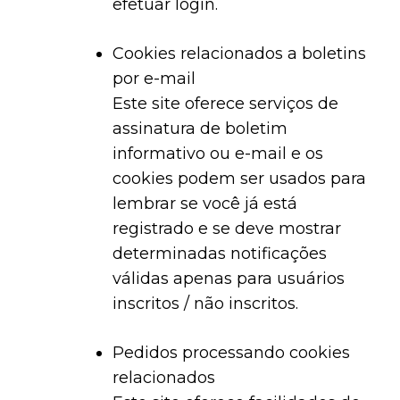
efetuar login.
Cookies relacionados a boletins
por e-mail
Este site oferece serviços de
assinatura de boletim
informativo ou e-mail e os
cookies podem ser usados ​​para
lembrar se você já está
registrado e se deve mostrar
determinadas notificações
válidas apenas para usuários
inscritos / não inscritos.
Pedidos processando cookies
relacionados