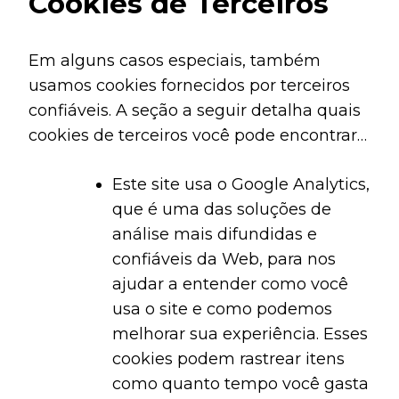
Cookies de Terceiros
Em alguns casos especiais, também
usamos cookies fornecidos por terceiros
confiáveis. A seção a seguir detalha quais
cookies de terceiros você pode encontrar
através deste site.
Este site usa o Google Analytics,
que é uma das soluções de
análise mais difundidas e
confiáveis ​​da Web, para nos
ajudar a entender como você
usa o site e como podemos
melhorar sua experiência. Esses
cookies podem rastrear itens
como quanto tempo você gasta