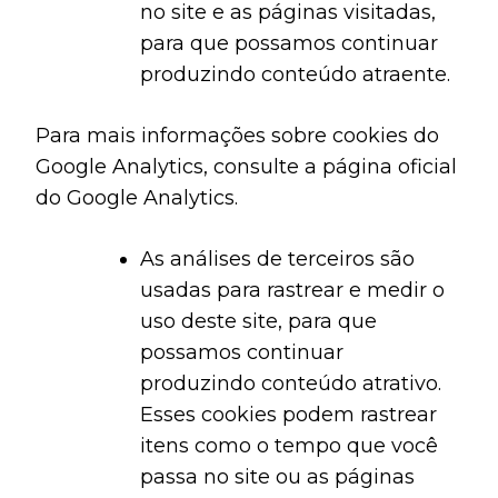
no site e as páginas visitadas,
para que possamos continuar
produzindo conteúdo atraente.
Para mais informações sobre cookies do
Google Analytics, consulte a página oficial
do Google Analytics.
As análises de terceiros são
usadas para rastrear e medir o
uso deste site, para que
possamos continuar
produzindo conteúdo atrativo.
Esses cookies podem rastrear
itens como o tempo que você
passa no site ou as páginas