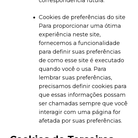
correspondência futura.
Cookies de preferências do site
Para proporcionar uma ótima
experiência neste site,
fornecemos a funcionalidade
para definir suas preferências
de como esse site é executado
quando você o usa. Para
lembrar suas preferências,
precisamos definir cookies para
que essas informações possam
ser chamadas sempre que você
interagir com uma página for
afetada por suas preferências.