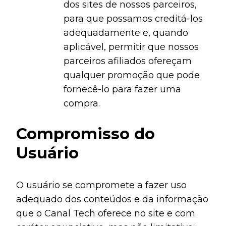
dos sites de nossos parceiros,
para que possamos creditá-los
adequadamente e, quando
aplicável, permitir que nossos
parceiros afiliados ofereçam
qualquer promoção que pode
fornecê-lo para fazer uma
compra.
Compromisso do
Usuário
O usuário se compromete a fazer uso
adequado dos conteúdos e da informação
que o Canal Tech oferece no site e com