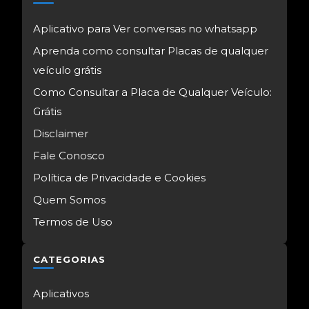
Aplicativo para Ver conversas no whatsapp
Aprenda como consultar Placas de qualquer
veículo grátis
Como Consultar a Placa de Qualquer Veículo:
Grátis
Disclaimer
Fale Conosco
Política de Privacidade e Cookies
Quem Somos
Termos de Uso
CATEGORIAS
Aplicativos