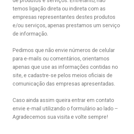
de produtos e serviços. Entretanto, não
temos ligação direta ou indireta com as
empresas representantes destes produtos
e/ou serviços, apenas prestamos um serviço
de informação.
Pedimos que não envie números de celular
para e-mails ou comentários, orientamos
apenas que use as informações contidas no
site, e cadastre-se pelos meios oficiais de
comunicação das empresas apresentadas.
Caso ainda assim queira entrar em contato
envie e-mail utilizando o formulário ao lado –
Agradecemos sua visita e volte sempre!