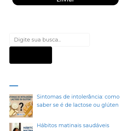
Pesquisar
MAIS RECENTES
Sintomas de intolerância: como
saber se é de lactose ou glúten
Hábitos matinais saudáveis