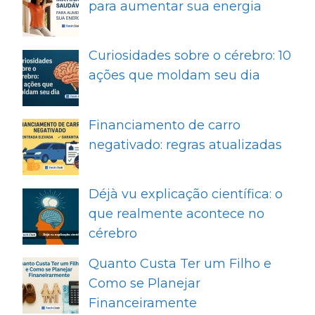
para aumentar sua energia
Curiosidades sobre o cérebro: 10
ações que moldam seu dia
Financiamento de carro
negativado: regras atualizadas
Déjà vu explicação científica: o
que realmente acontece no
cérebro
Quanto Custa Ter um Filho e
Como se Planejar
Financeiramente