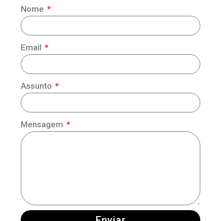
Nome
Email
Assunto
Mensagem
Enviar