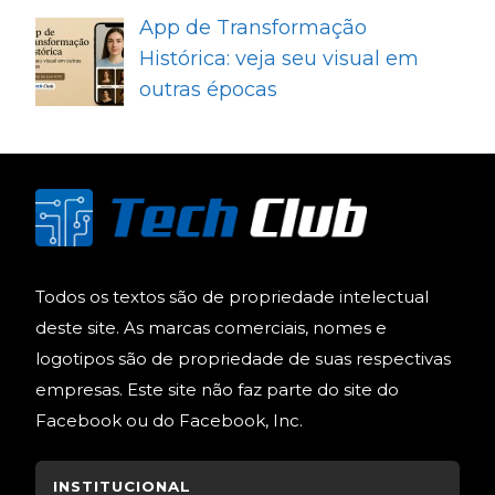
App de Transformação
Histórica: veja seu visual em
outras épocas
Todos os textos são de propriedade intelectual
deste site. As marcas comerciais, nomes e
logotipos são de propriedade de suas respectivas
empresas. Este site não faz parte do site do
Facebook ou do Facebook, Inc.
INSTITUCIONAL