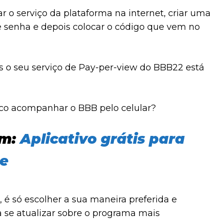
ar o serviço da plataforma na internet, criar uma
e senha e depois colocar o código que vem no
s o seu serviço de Pay-per-view do BBB22 está
tico acompanhar o BBB pelo celular?
ém:
Aplicativo grátis para
me
 é só escolher a sua maneira preferida e
se atualizar sobre o programa mais