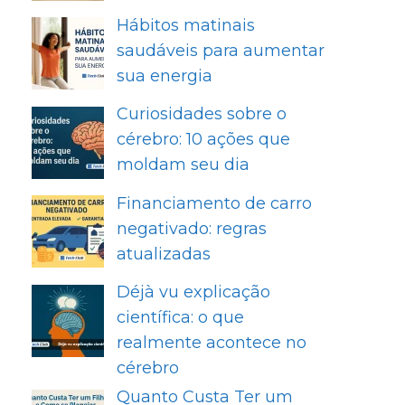
Hábitos matinais
saudáveis para aumentar
sua energia
Curiosidades sobre o
cérebro: 10 ações que
moldam seu dia
Financiamento de carro
negativado: regras
atualizadas
Déjà vu explicação
científica: o que
realmente acontece no
cérebro
Quanto Custa Ter um