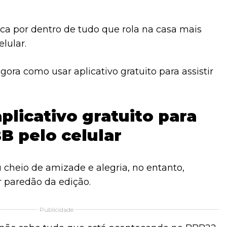
fica por dentro de tudo que rola na casa mais
elular.
agora como usar aplicativo gratuito para assistir
plicativo gratuito para
BB pelo celular
cheio de amizade e alegria, no entanto,
 paredão da edição.
Publicidade