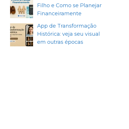
Filho e Como se Planejar
Financeiramente
App de Transformação
Histórica: veja seu visual
em outras épocas