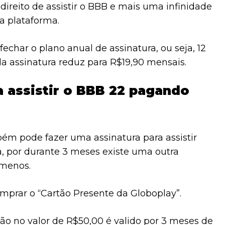
 direito de assistir o BBB e mais uma infinidade
a plataforma.
 fechar o plano anual de assinatura, ou seja, 12
da assinatura reduz para R$19,90 mensais.
a assistir o BBB 22 pagando
ém pode fazer uma assinatura para assistir
, por durante 3 meses existe uma outra
 menos.
omprar o “Cartão Presente da Globoplay”.
tão no valor de R$50,00 é valido por 3 meses de