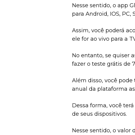
Nesse sentido, o app G
para Android, IOS, PC, 
Assim, você poderá ac
ele for ao vivo para a TV
No entanto, se quiser a
fazer o teste grátis de 
Além disso, você pode
anual da plataforma as
Dessa forma, você terá 
de seus dispositivos.
Nesse sentido, o valor