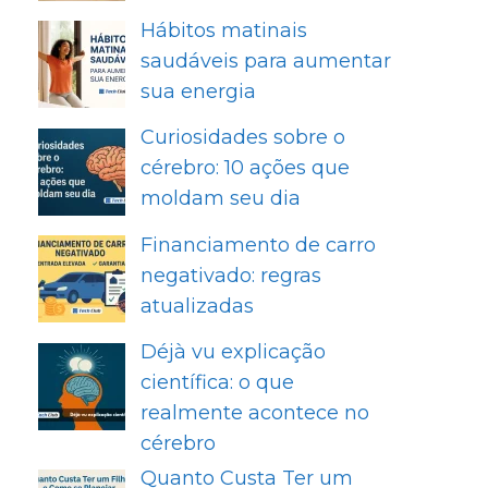
Hábitos matinais
saudáveis para aumentar
sua energia
Curiosidades sobre o
cérebro: 10 ações que
moldam seu dia
Financiamento de carro
negativado: regras
atualizadas
Déjà vu explicação
científica: o que
realmente acontece no
cérebro
Quanto Custa Ter um