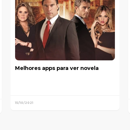
Melhores apps para ver novela
15/10/2021