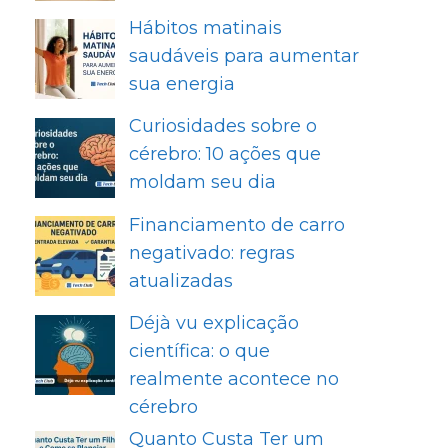
Hábitos matinais
saudáveis para aumentar
sua energia
Curiosidades sobre o
cérebro: 10 ações que
moldam seu dia
Financiamento de carro
negativado: regras
atualizadas
Déjà vu explicação
científica: o que
realmente acontece no
cérebro
Quanto Custa Ter um