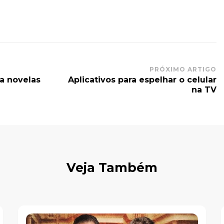
PRÓXIMO ARTIGO
 a novelas
Aplicativos para espelhar o celular
na TV
Veja Também