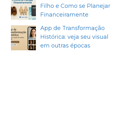
Filho e Como se Planejar
Financeiramente
App de Transformação
Histórica: veja seu visual
em outras épocas