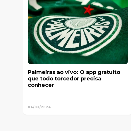
Palmeiras ao vivo: O app gratuito
que todo torcedor precisa
conhecer
04/03/2024