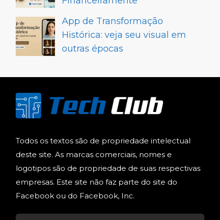
Financeiramente
App de Transformação
Histórica: veja seu visual em
outras épocas
Todos os textos são de propriedade intelectual
deste site. As marcas comerciais, nomes e
logotipos são de propriedade de suas respectivas
empresas. Este site não faz parte do site do
Facebook ou do Facebook, Inc.