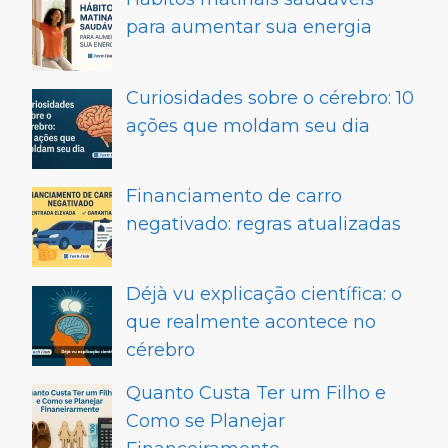
para aumentar sua energia
Curiosidades sobre o cérebro: 10
ações que moldam seu dia
Financiamento de carro
negativado: regras atualizadas
Déjà vu explicação científica: o
que realmente acontece no
cérebro
Quanto Custa Ter um Filho e
Como se Planejar