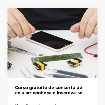
Curso gratuito de conserto de
celular: conheça e inscreva-se