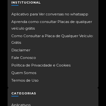
INSTITUCIONAL
Aplicativo para Ver conversas no whatsapp
Aprenda como consultar Placas de qualquer
veículo grátis
Como Consultar a Placa de Qualquer Veículo:
Grátis
Disclaimer
Fale Conosco
Política de Privacidade e Cookies
Quem Somos
Termos de Uso
CATEGORIAS
Aplicativos