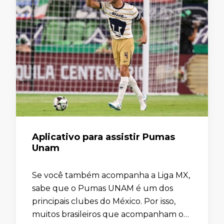
Aplicativo para assistir Pumas
Unam
Se você também acompanha a Liga MX,
sabe que o Pumas UNAM é um dos
principais clubes do México. Por isso,
muitos brasileiros que acompanham o