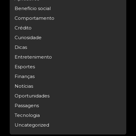
Benefício social
Comportamento
Crédito
Curiosidade
Dicas
Entretenimento
Esportes
Finanças
Notícias
Oportunidades
Passagens
Tecnologia
Uncategorized