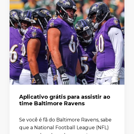
Aplicativo grátis para assistir ao
time Baltimore Ravens
Se você é fã do Baltimore Ravens, sabe
que a National Football League (NFL)