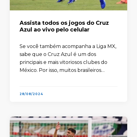
Assista todos os jogos do Cruz
Azul ao vivo pelo celular
Se você também acompanha a Liga MX,
sabe que o Cruz Azul é um dos
principais e mais vitoriosos clubes do
México. Por isso, muitos brasileiros
querem acompanhar os jogos do Cruz
Azul. Fundado em …
28/08/2024