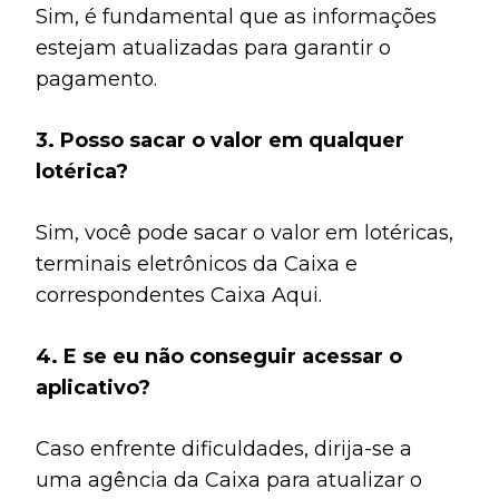
Sim, é fundamental que as informações
estejam atualizadas para garantir o
pagamento.
3. Posso sacar o valor em qualquer
lotérica?
Sim, você pode sacar o valor em lotéricas,
terminais eletrônicos da Caixa e
correspondentes Caixa Aqui.
4. E se eu não conseguir acessar o
aplicativo?
Caso enfrente dificuldades, dirija-se a
uma agência da Caixa para atualizar o