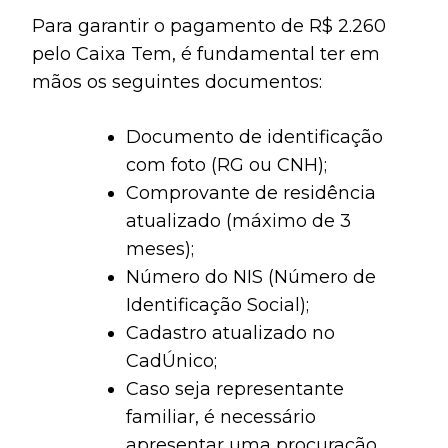
Para garantir o pagamento de R$ 2.260
pelo Caixa Tem, é fundamental ter em
mãos os seguintes documentos:
Documento de identificação
com foto (RG ou CNH);
Comprovante de residência
atualizado (máximo de 3
meses);
Número do NIS (Número de
Identificação Social);
Cadastro atualizado no
CadÚnico;
Caso seja representante
familiar, é necessário
apresentar uma procuração