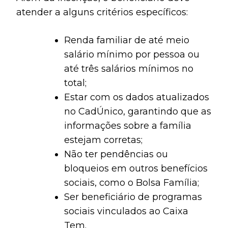
atender a alguns critérios específicos:
Renda familiar de até meio
salário mínimo por pessoa ou
até três salários mínimos no
total;
Estar com os dados atualizados
no CadÚnico, garantindo que as
informações sobre a família
estejam corretas;
Não ter pendências ou
bloqueios em outros benefícios
sociais, como o Bolsa Família;
Ser beneficiário de programas
sociais vinculados ao Caixa
Tem.