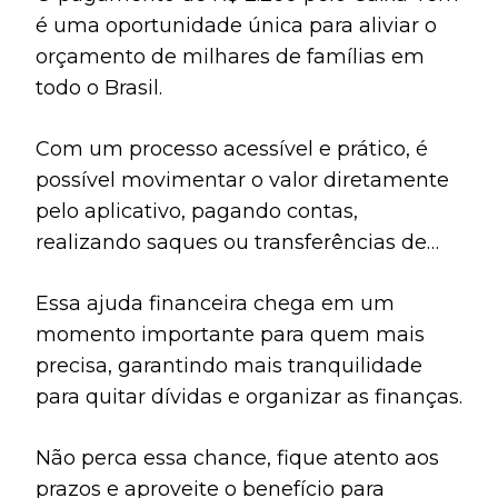
é uma oportunidade única para aliviar o
orçamento de milhares de famílias em
todo o Brasil.
Com um processo acessível e prático, é
possível movimentar o valor diretamente
pelo aplicativo, pagando contas,
realizando saques ou transferências de
forma simples.
Essa ajuda financeira chega em um
momento importante para quem mais
precisa, garantindo mais tranquilidade
para quitar dívidas e organizar as finanças.
Não perca essa chance, fique atento aos
prazos e aproveite o benefício para