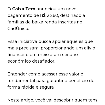
O
Caixa Tem
anunciou um novo
pagamento de R$ 2.260, destinado a
famílias de baixa renda inscritas no
CadÚnico.
Essa iniciativa busca apoiar aqueles que
mais precisam, proporcionando um alívio
financeiro em meio a um cenário
econômico desafiador.
Entender como acessar esse valor é
fundamental para garantir o benefício de
forma rápida e segura.
Neste artigo, você vai descobrir quem tem