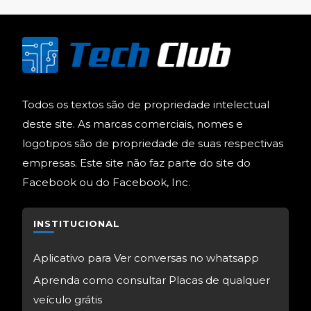
Todos os textos são de propriedade intelectual
deste site. As marcas comerciais, nomes e
logotipos são de propriedade de suas respectivas
empresas. Este site não faz parte do site do
Facebook ou do Facebook, Inc.
INSTITUCIONAL
Aplicativo para Ver conversas no whatsapp
Aprenda como consultar Placas de qualquer
veículo grátis