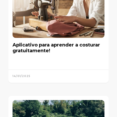
Aplicativo para aprender a costurar
gratuitamente!
14/01/2025