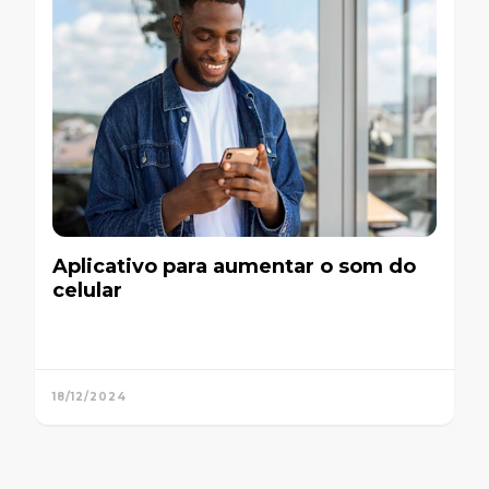
Aplicativo para aumentar o som do
celular
18/12/2024