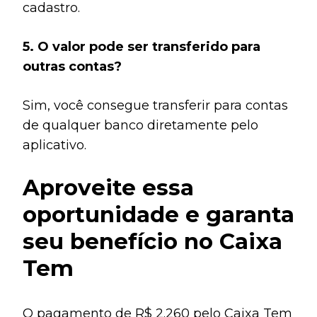
cadastro.
5. O valor pode ser transferido para
outras contas?
Sim, você consegue transferir para contas
de qualquer banco diretamente pelo
aplicativo.
Aproveite essa
oportunidade e garanta
seu benefício no Caixa
Tem
O pagamento de R$ 2.260 pelo Caixa Tem