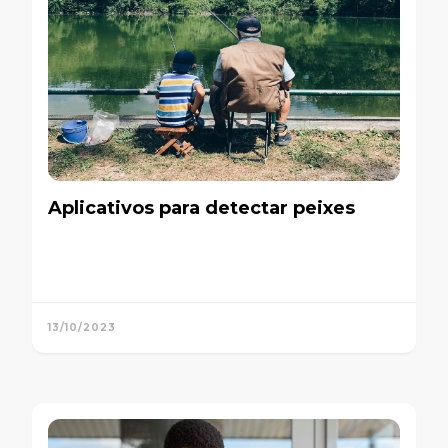
Aplicativos para detectar peixes
13/10/2023