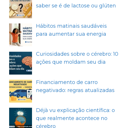
saber se é de lactose ou glúten
Hábitos matinais saudáveis
para aumentar sua energia
Curiosidades sobre o cérebro: 10
ações que moldam seu dia
Financiamento de carro
negativado: regras atualizadas
Déjà vu explicação científica: o
que realmente acontece no
cérebro