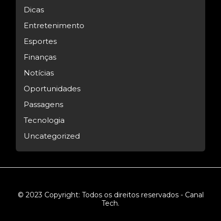
Dicas
Entretenimento
Esportes
Finanças
Notícias
Oportunidades
Passagens
Tecnologia
Uncategorized
© 2023 Copyright: Todos os direitos reservados - Canal
Tech.