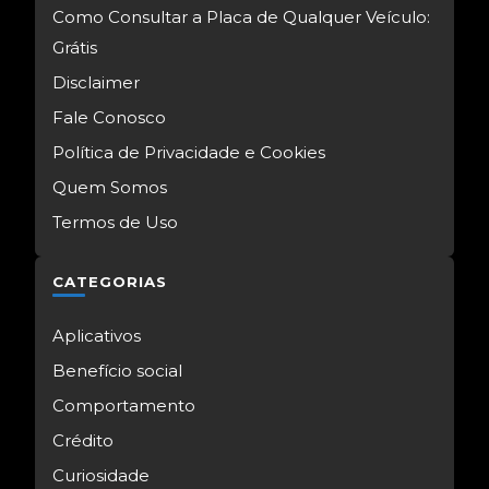
Como Consultar a Placa de Qualquer Veículo:
Grátis
Disclaimer
Fale Conosco
Política de Privacidade e Cookies
Quem Somos
Termos de Uso
CATEGORIAS
Aplicativos
Benefício social
Comportamento
Crédito
Curiosidade