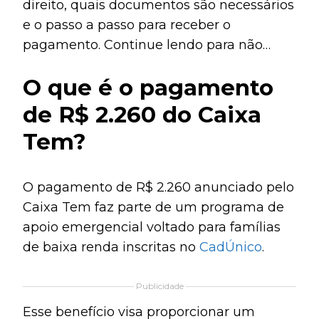
direito, quais documentos são necessários
e o passo a passo para receber o
pagamento. Continue lendo para não
perder essa oportunidade.
O que é o pagamento
de R$ 2.260 do Caixa
Tem?
O pagamento de R$ 2.260 anunciado pelo
Caixa Tem faz parte de um programa de
apoio emergencial voltado para famílias
de baixa renda inscritas no
CadÚnico
.
Publicidade
Esse benefício visa proporcionar um