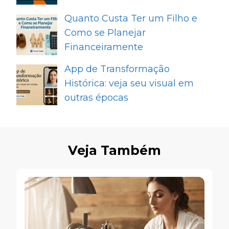
Quanto Custa Ter um Filho e
Como se Planejar
Financeiramente
App de Transformação
Histórica: veja seu visual em
outras épocas
Veja Também