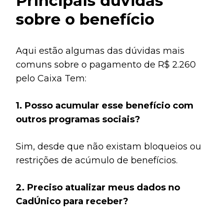
Principais dúvidas
sobre o benefício
Aqui estão algumas das dúvidas mais
comuns sobre o pagamento de R$ 2.260
pelo Caixa Tem:
1. Posso acumular esse benefício com
outros programas sociais?
Sim, desde que não existam bloqueios ou
restrições de acúmulo de benefícios.
2. Preciso atualizar meus dados no
CadÚnico para receber?