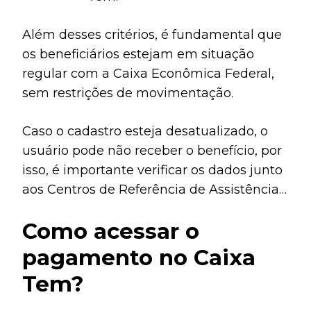
Além desses critérios, é fundamental que
os beneficiários estejam em situação
regular com a Caixa Econômica Federal,
sem restrições de movimentação.
Caso o cadastro esteja desatualizado, o
usuário pode não receber o benefício, por
isso, é importante verificar os dados junto
aos Centros de Referência de Assistência
Social (CRAS).
Como acessar o
pagamento no Caixa
Tem?