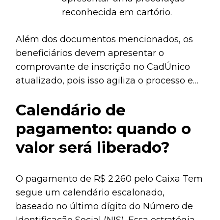
reconhecida em cartório.
Além dos documentos mencionados, os
beneficiários devem apresentar o
comprovante de inscrição no CadÚnico
atualizado, pois isso agiliza o processo em
casos de verificações adicionais.
Calendário de
pagamento: quando o
valor será liberado?
O pagamento de R$ 2.260 pelo Caixa Tem
segue um calendário escalonado,
baseado no último dígito do Número de