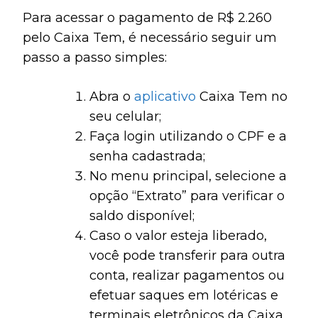
Para acessar o pagamento de R$ 2.260
pelo Caixa Tem, é necessário seguir um
passo a passo simples:
Abra o
aplicativo
Caixa Tem no
seu celular;
Faça login utilizando o CPF e a
senha cadastrada;
No menu principal, selecione a
opção “Extrato” para verificar o
saldo disponível;
Caso o valor esteja liberado,
você pode transferir para outra
conta, realizar pagamentos ou
efetuar saques em lotéricas e
terminais eletrônicos da Caixa.