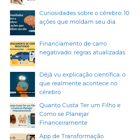
Curiosidades sobre o cérebro: 10
ações que moldam seu dia
Financiamento de carro
negativado: regras atualizadas
Déjà vu explicação científica: o
que realmente acontece no
cérebro
Quanto Custa Ter um Filho e
Como se Planejar
Financeiramente
App de Transformação