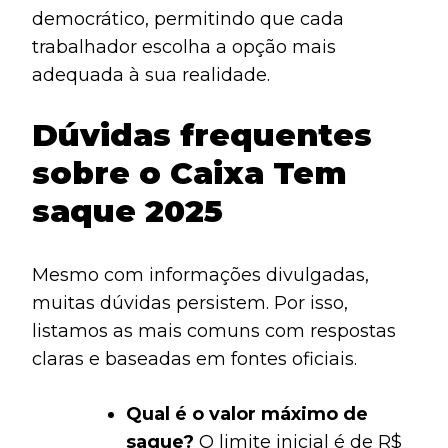
democrático, permitindo que cada
trabalhador escolha a opção mais
adequada à sua realidade.
Dúvidas frequentes
sobre o Caixa Tem
saque 2025
Mesmo com informações divulgadas,
muitas dúvidas persistem. Por isso,
listamos as mais comuns com respostas
claras e baseadas em fontes oficiais.
Qual é o valor máximo de
saque?
O limite inicial é de R$