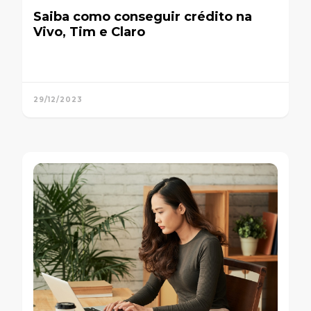
Saiba como conseguir crédito na
Vivo, Tim e Claro
29/12/2023