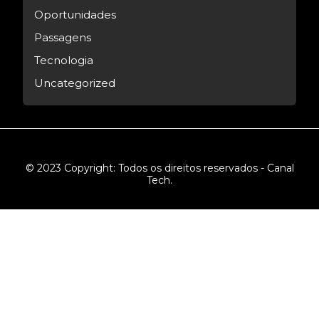
Oportunidades
Passagens
Tecnologia
Uncategorized
© 2023 Copyright: Todos os direitos reservados - Canal
Tech.