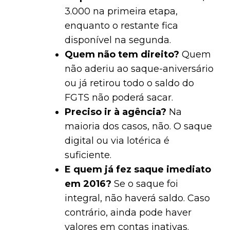
3.000 na primeira etapa,
enquanto o restante fica
disponível na segunda.
Quem não tem direito?
Quem
não aderiu ao saque-aniversário
ou já retirou todo o saldo do
FGTS não poderá sacar.
Preciso ir à agência?
Na
maioria dos casos, não. O saque
digital ou via lotérica é
suficiente.
E quem já fez saque imediato
em 2016?
Se o saque foi
integral, não haverá saldo. Caso
contrário, ainda pode haver
valores em contas inativas.