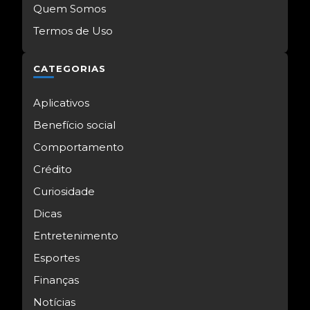
Quem Somos
Termos de Uso
CATEGORIAS
Aplicativos
Benefício social
Comportamento
Crédito
Curiosidade
Dicas
Entretenimento
Esportes
Finanças
Notícias