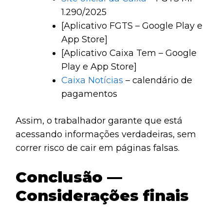
1.290/2025
[Aplicativo FGTS – Google Play e
App Store]
[Aplicativo Caixa Tem – Google
Play e App Store]
Caixa Notícias
– calendário de
pagamentos
Assim, o trabalhador garante que está
acessando informações verdadeiras, sem
correr risco de cair em páginas falsas.
Conclusão —
Considerações finais