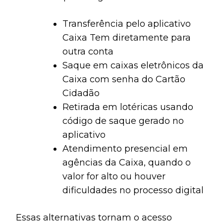
Transferência pelo aplicativo
Caixa Tem diretamente para
outra conta
Saque em caixas eletrônicos da
Caixa com senha do Cartão
Cidadão
Retirada em lotéricas usando
código de saque gerado no
aplicativo
Atendimento presencial em
agências da Caixa, quando o
valor for alto ou houver
dificuldades no processo digital
Essas alternativas tornam o acesso