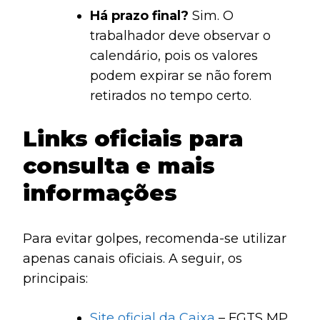
Há prazo final?
Sim. O
trabalhador deve observar o
calendário, pois os valores
podem expirar se não forem
retirados no tempo certo.
Links oficiais para
consulta e mais
informações
Para evitar golpes, recomenda-se utilizar
apenas canais oficiais. A seguir, os
principais:
Site oficial da Caixa
– FGTS MP