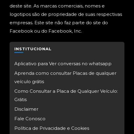
deste site. As marcas comerciais, nomes e
logotipos são de propriedade de suas respectivas
empresas. Este site não faz parte do site do
Facebook ou do Facebook, Inc.
INSTITUCIONAL
Aplicativo para Ver conversas no whatsapp
Aprenda como consultar Placas de qualquer
veículo grátis
Como Consultar a Placa de Qualquer Veículo:
Grátis
Disclaimer
Fale Conosco
Política de Privacidade e Cookies