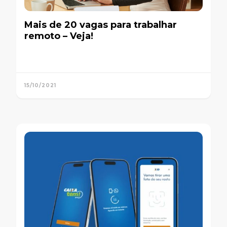
Mais de 20 vagas para trabalhar
remoto – Veja!
15/10/2021