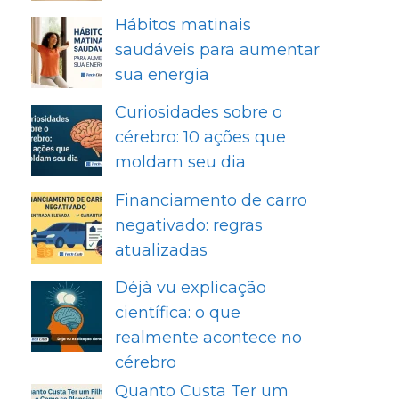
Hábitos matinais
saudáveis para aumentar
sua energia
Curiosidades sobre o
cérebro: 10 ações que
moldam seu dia
Financiamento de carro
negativado: regras
atualizadas
Déjà vu explicação
científica: o que
realmente acontece no
cérebro
Quanto Custa Ter um