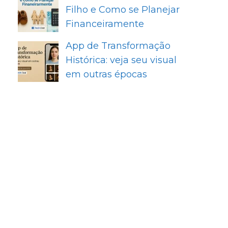
Filho e Como se Planejar
Financeiramente
App de Transformação
Histórica: veja seu visual
em outras épocas