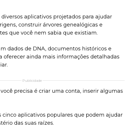
 diversos aplicativos projetados para ajudar
rigens, construir árvores genealógicas e
tes que você nem sabia que existiam.
izam dados de DNA, documentos históricos e
ara oferecer ainda mais informações detalhadas
iar.
Publicidade
você precisa é criar uma conta, inserir algumas
 cinco aplicativos populares que podem ajudar
ério das suas raízes.