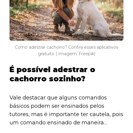
Como adestrar cachorro? Confira esses aplicativos
gratuito ( Imagem: Freepik)
É possível adestrar o
cachorro sozinho?
Vale destacar que alguns comandos
básicos podem ser ensinados pelos
tutores, mas é importante ter cautela, pois
um comando ensinado de maneira
incorreta pode gerar problemas futuros.