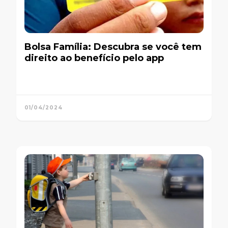
Bolsa Família: Descubra se você tem
direito ao benefício pelo app
01/04/2024