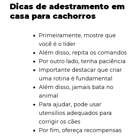
Dicas de adestramento em
casa para cachorros
Primeiramente, mostre que
você é o líder
Além disso, repita os comandos
Por outro lado, tenha paciência
Importante destacar que criar
uma rotina é fundamental
Além disso, jamais bata no
animal
Para ajudar, pode usar
utensílios adequados para
corrigir os cães
Por fim, ofereça recompensas