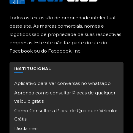
Todos os textos são de propriedade intelectual
deste site. As marcas comerciais, nomes e
logotipos são de propriedade de suas respectivas
empresas. Este site não faz parte do site do
Facebook ou do Facebook, Inc.
INSTITUCIONAL
Aplicativo para Ver conversas no whatsapp
Aprenda como consultar Placas de qualquer
veículo grátis
Como Consultar a Placa de Qualquer Veículo:
Grátis
Disclaimer