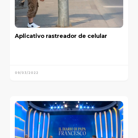
Aplicativo rastreador de celular
09/03/2022