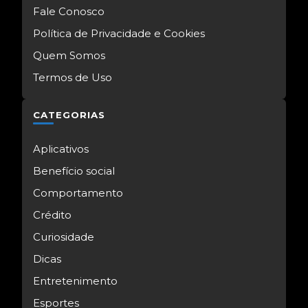
Fale Conosco
Política de Privacidade e Cookies
Quem Somos
Termos de Uso
CATEGORIAS
Aplicativos
Benefício social
Comportamento
Crédito
Curiosidade
Dicas
Entretenimento
Esportes