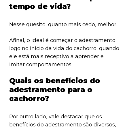
tempo de vida?
Nesse quesito, quanto mais cedo, melhor.
Afinal, o ideal é começar o adestramento
logo no início da vida do cachorro, quando
ele está mais receptivo a aprender e
imitar comportamentos.
Quais os benefícios do
adestramento para o
cachorro?
Por outro lado, vale destacar que os
benefícios do adestramento são diversos,