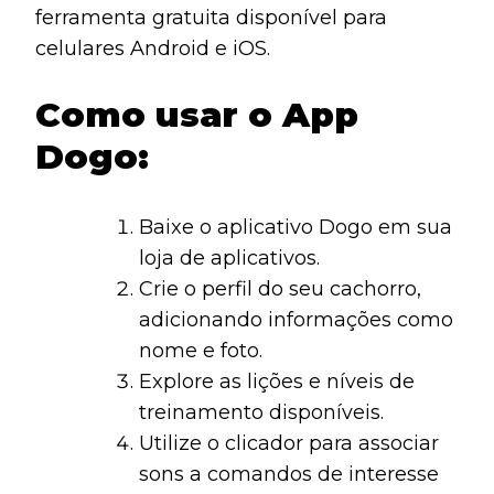
ferramenta gratuita disponível para
celulares Android e iOS.
Como usar o App
Dogo:
Baixe o aplicativo Dogo em sua
loja de aplicativos.
Crie o perfil do seu cachorro,
adicionando informações como
nome e foto.
Explore as lições e níveis de
treinamento disponíveis.
Utilize o clicador para associar
sons a comandos de interesse