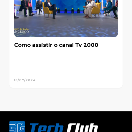
Como assistir o canal Tv 2000
16/07/2024