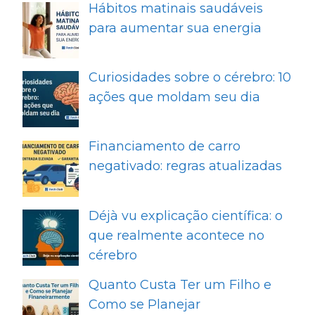
Hábitos matinais saudáveis
para aumentar sua energia
Curiosidades sobre o cérebro: 10
ações que moldam seu dia
Financiamento de carro
negativado: regras atualizadas
Déjà vu explicação científica: o
que realmente acontece no
cérebro
Quanto Custa Ter um Filho e
Como se Planejar