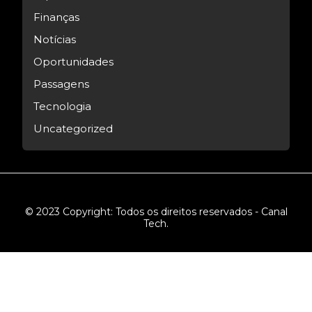
Finanças
Notícias
Oportunidades
Passagens
Tecnologia
Uncategorized
© 2023 Copyright: Todos os direitos reservados - Canal
Tech.