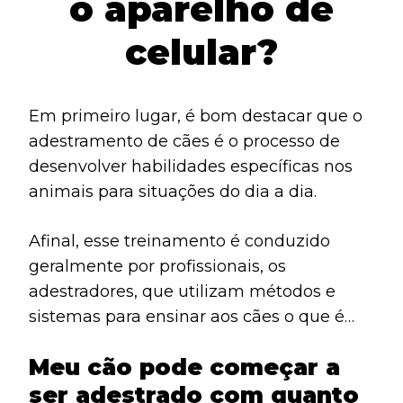
o aparelho de
celular?
Em primeiro lugar, é bom destacar que o
adestramento de cães é o processo de
desenvolver habilidades específicas nos
animais para situações do dia a dia.
Afinal, esse treinamento é conduzido
geralmente por profissionais, os
adestradores, que utilizam métodos e
sistemas para ensinar aos cães o que é
esperado deles.
Meu cão pode começar a
ser adestrado com quanto