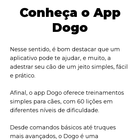
Conheça o App
Dogo
Nesse sentido, é bom destacar que um
aplicativo pode te ajudar, e muito, a
adestrar seu cão de um jeito simples, fácil
e prático.
Afinal, o app Dogo oferece treinamentos
simples para cães, com 60 lições em
diferentes níveis de dificuldade.
Desde comandos básicos até truques
mais avançados, o Dogo é uma