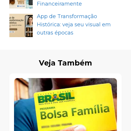
Financeiramente
App de Transformação
Histórica: veja seu visual em
outras épocas
Veja Também