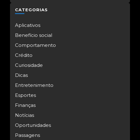
CATEGORIAS
Aplicativos
Benefício social
Comportamento
Crédito
Curiosidade
Dicas
Entretenimento
Esportes
Finanças
Notícias
Oportunidades
Passagens