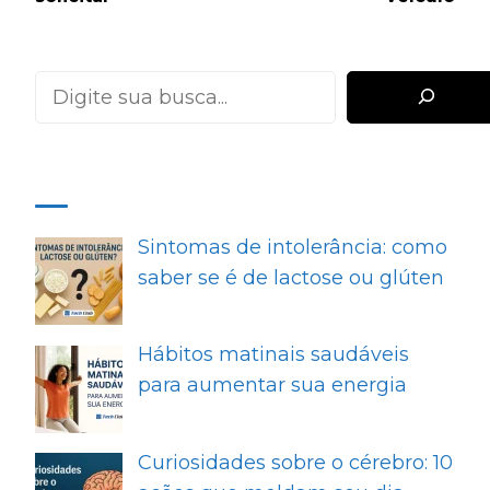
Pesquisar
MAIS RECENTES
Sintomas de intolerância: como
saber se é de lactose ou glúten
Hábitos matinais saudáveis
para aumentar sua energia
Curiosidades sobre o cérebro: 10