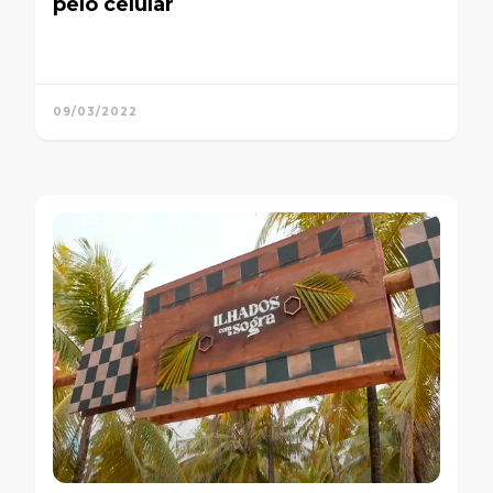
pelo celular
09/03/2022