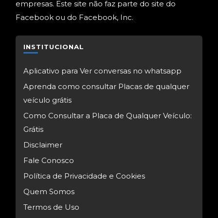
empresas. Este site não faz parte do site do
Facebook ou do Facebook, Inc.
INSTITUCIONAL
Aplicativo para Ver conversas no whatsapp
Aprenda como consultar Placas de qualquer
veículo grátis
Como Consultar a Placa de Qualquer Veículo:
Grátis
Disclaimer
Fale Conosco
Política de Privacidade e Cookies
Quem Somos
Termos de Uso