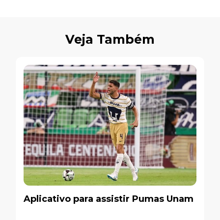
Veja Também
Aplicativo para assistir Pumas Unam