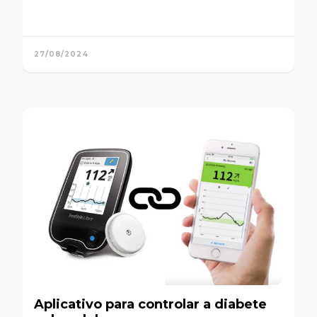
27/08/2024
Aplicativo para controlar a diabete