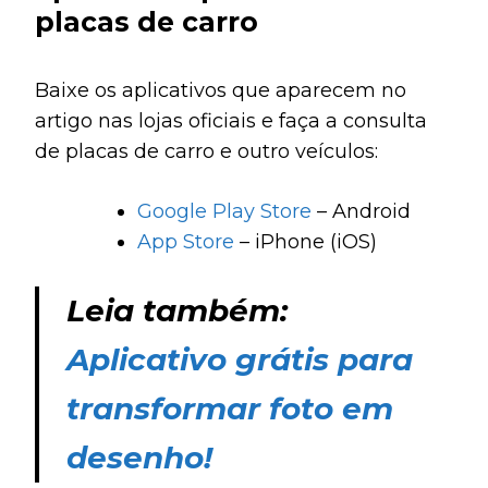
placas de carro
Baixe os aplicativos que aparecem no
artigo nas lojas oficiais e faça a consulta
de placas de carro e outro veículos:
Google Play Store
– Android
App Store
– iPhone (iOS)
Leia também:
Aplicativo grátis para
transformar foto em
desenho!