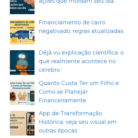
ações que moldam seu dia
Financiamento de carro
negativado: regras atualizadas
Déjà vu explicação científica: o
que realmente acontece no
cérebro
Quanto Custa Ter um Filho e
Como se Planejar
Financeiramente
App de Transformação
Histórica: veja seu visual em
outras épocas