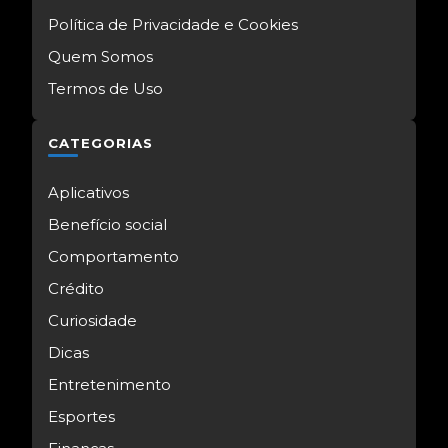
Política de Privacidade e Cookies
Quem Somos
Termos de Uso
CATEGORIAS
Aplicativos
Benefício social
Comportamento
Crédito
Curiosidade
Dicas
Entretenimento
Esportes