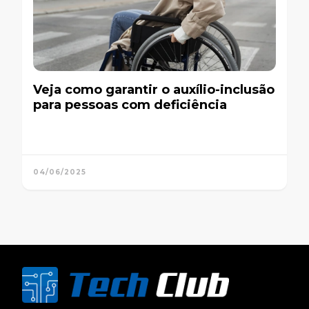
Veja como garantir o auxílio-inclusão
para pessoas com deficiência
04/06/2025