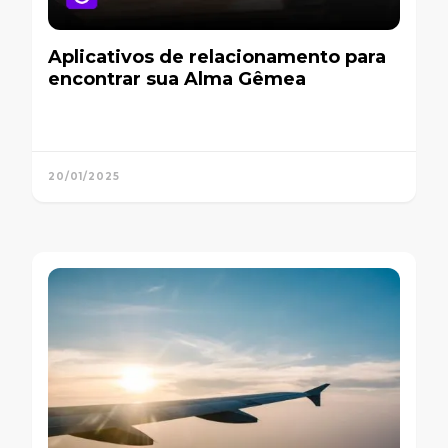
Aplicativos de relacionamento para
encontrar sua Alma Gêmea
20/01/2025