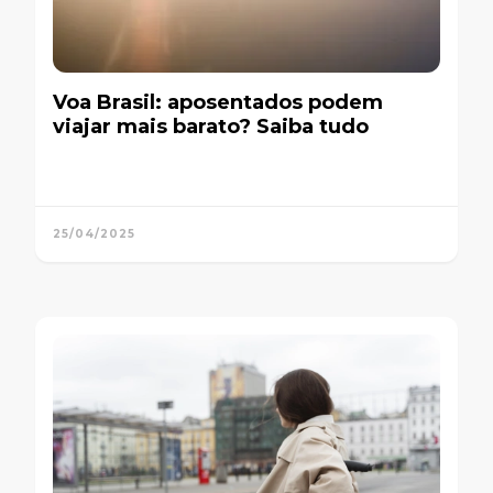
Voa Brasil: aposentados podem
viajar mais barato? Saiba tudo
25/04/2025