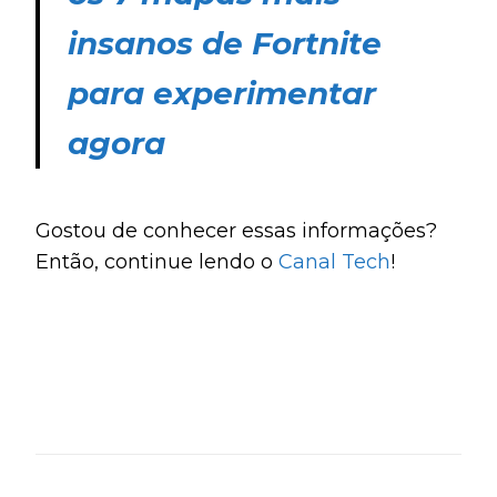
insanos de Fortnite
para experimentar
agora
Gostou de conhecer essas informações?
Então, continue lendo o
Canal Tech
!