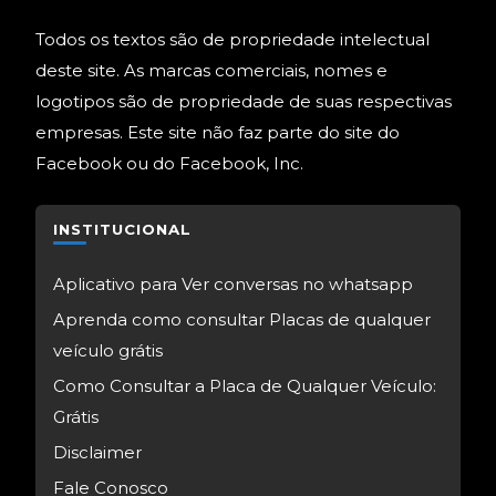
Todos os textos são de propriedade intelectual
deste site. As marcas comerciais, nomes e
logotipos são de propriedade de suas respectivas
empresas. Este site não faz parte do site do
Facebook ou do Facebook, Inc.
INSTITUCIONAL
Aplicativo para Ver conversas no whatsapp
Aprenda como consultar Placas de qualquer
veículo grátis
Como Consultar a Placa de Qualquer Veículo:
Grátis
Disclaimer
Fale Conosco