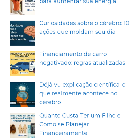
para aumentar sua energia
Curiosidades sobre o cérebro: 10
ações que moldam seu dia
Financiamento de carro
negativado: regras atualizadas
Déjà vu explicação científica: o
que realmente acontece no
cérebro
Quanto Custa Ter um Filho e
Como se Planejar
Financeiramente