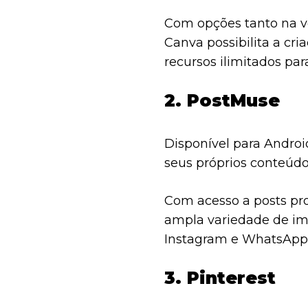
Com opções tanto na v
Canva possibilita a cr
recursos ilimitados para
2. PostMuse
Disponível para Androi
seus próprios conteúdo
Com acesso a posts pro
ampla variedade de im
Instagram e WhatsApp
3. Pinterest