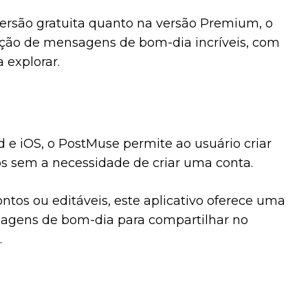
ersão gratuita quanto na versão Premium, o
iação de mensagens de bom-dia incríveis, com
 explorar.
d e iOS, o PostMuse permite ao usuário criar
s sem a necessidade de criar uma conta.
ntos ou editáveis, este aplicativo oferece uma
agens de bom-dia para compartilhar no
.