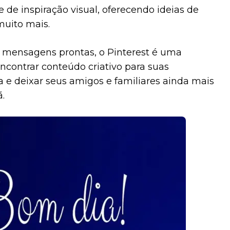
 de inspiração visual, oferecendo ideias de
muito mais.
e mensagens prontas, o Pinterest é uma
ncontrar conteúdo criativo para suas
e deixar seus amigos e familiares ainda mais
.