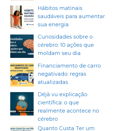
Hábitos matinais
saudáveis para aumentar
sua energia
Curiosidades sobre o
cérebro: 10 ações que
moldam seu dia
Financiamento de carro
negativado: regras
atualizadas
Déjà vu explicação
científica: o que
realmente acontece no
cérebro
Quanto Custa Ter um