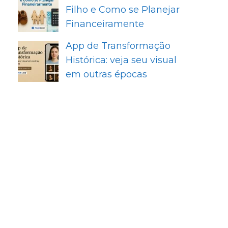
Filho e Como se Planejar
Financeiramente
App de Transformação
Histórica: veja seu visual
em outras épocas