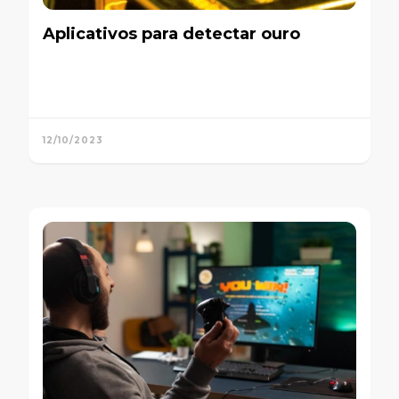
Aplicativos para detectar ouro
12/10/2023