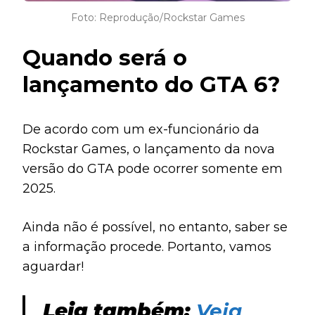
Foto: Reprodução/Rockstar Games
Quando será o
lançamento do GTA 6?
De acordo com um ex-funcionário da
Rockstar Games, o lançamento da nova
versão do GTA pode ocorrer somente em
2025.
Ainda não é possível, no entanto, saber se
a informação procede. Portanto, vamos
aguardar!
Leia também:
Veja