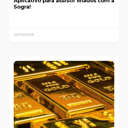
Aplicativo para assistir Ilhados com a
Sogra!
22/01/2025