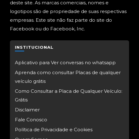
deste site. As marcas comerciais, nomes e
logotipos são de propriedade de suas respectivas
empresas. Este site não faz parte do site do
Facebook ou do Facebook, Inc.
INSTITUCIONAL
Aplicativo para Ver conversas no whatsapp
Aprenda como consultar Placas de qualquer
veículo grátis
Como Consultar a Placa de Qualquer Veículo:
Grátis
Disclaimer
Fale Conosco
Política de Privacidade e Cookies