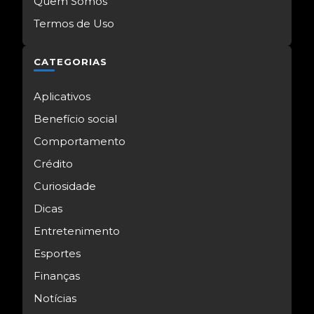
Quem Somos
Termos de Uso
CATEGORIAS
Aplicativos
Benefício social
Comportamento
Crédito
Curiosidade
Dicas
Entretenimento
Esportes
Finanças
Notícias