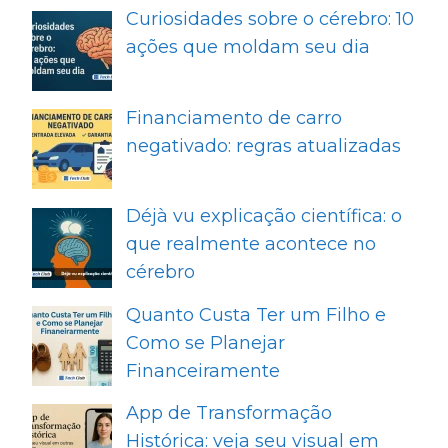
Curiosidades sobre o cérebro: 10
ações que moldam seu dia
Financiamento de carro
negativado: regras atualizadas
Déjà vu explicação científica: o
que realmente acontece no
cérebro
Quanto Custa Ter um Filho e
Como se Planejar
Financeiramente
App de Transformação
Histórica: veja seu visual em