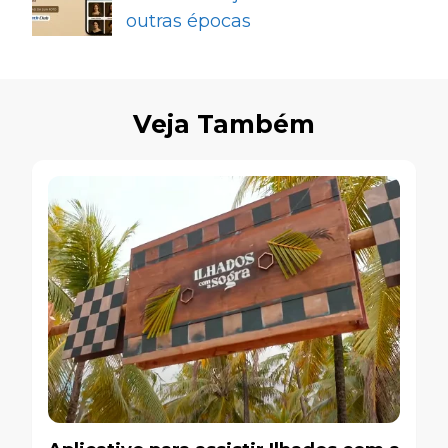
outras épocas
Veja Também