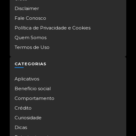
Disclaimer
Fale Conosco
Política de Privacidade e Cookies
Quem Somos
Termos de Uso
CATEGORIAS
Aplicativos
Benefício social
Comportamento
Crédito
Curiosidade
Dicas