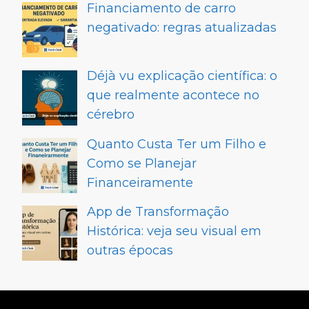
Financiamento de carro
negativado: regras atualizadas
Déjà vu explicação científica: o
que realmente acontece no
cérebro
Quanto Custa Ter um Filho e
Como se Planejar
Financeiramente
App de Transformação
Histórica: veja seu visual em
outras épocas