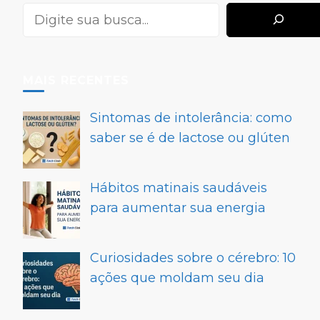
MAIS RECENTES
Sintomas de intolerância: como
saber se é de lactose ou glúten
Hábitos matinais saudáveis
para aumentar sua energia
Curiosidades sobre o cérebro: 10
ações que moldam seu dia