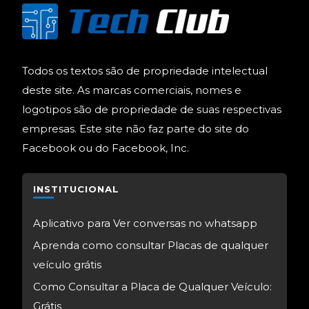
Todos os textos são de propriedade intelectual
deste site. As marcas comerciais, nomes e
logotipos são de propriedade de suas respectivas
empresas. Este site não faz parte do site do
Facebook ou do Facebook, Inc.
INSTITUCIONAL
Aplicativo para Ver conversas no whatsapp
Aprenda como consultar Placas de qualquer
veículo grátis
Como Consultar a Placa de Qualquer Veículo:
Grátis