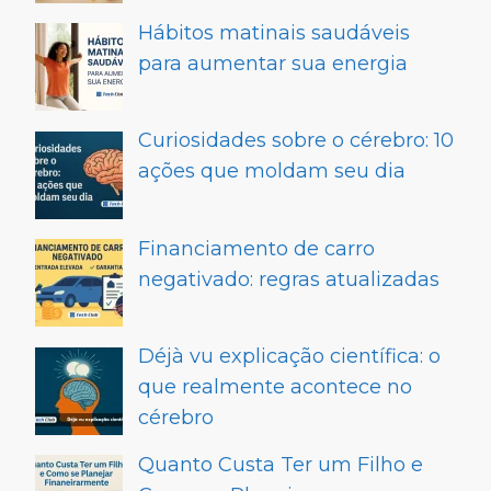
Hábitos matinais saudáveis
para aumentar sua energia
Curiosidades sobre o cérebro: 10
ações que moldam seu dia
Financiamento de carro
negativado: regras atualizadas
Déjà vu explicação científica: o
que realmente acontece no
cérebro
Quanto Custa Ter um Filho e