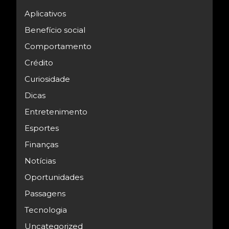
Aplicativos
Benefício social
Comportamento
Crédito
Curiosidade
Dicas
Entretenimento
Esportes
Finanças
Notícias
Oportunidades
Passagens
Tecnologia
Uncategorized