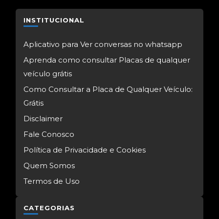
INSTITUCIONAL
Aplicativo para Ver conversas no whatsapp
Aprenda como consultar Placas de qualquer
veículo grátis
Como Consultar a Placa de Qualquer Veículo:
Grátis
Disclaimer
Fale Conosco
Política de Privacidade e Cookies
Quem Somos
Termos de Uso
CATEGORIAS