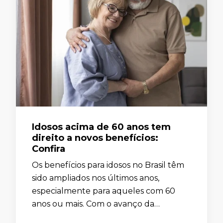
Idosos acima de 60 anos tem
direito a novos benefícios:
Confira
Os benefícios para idosos no Brasil têm
sido ampliados nos últimos anos,
especialmente para aqueles com 60
anos ou mais. Com o avanço da
legislação e de programas sociais, novas