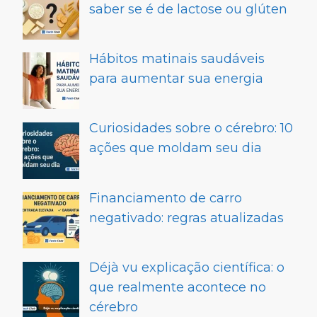
saber se é de lactose ou glúten
Hábitos matinais saudáveis
para aumentar sua energia
Curiosidades sobre o cérebro: 10
ações que moldam seu dia
Financiamento de carro
negativado: regras atualizadas
Déjà vu explicação científica: o
que realmente acontece no
cérebro