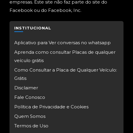
empresas. Este site não faz parte do site do
Facebook ou do Facebook, Inc.
INSTITUCIONAL
Aplicativo para Ver conversas no whatsapp
Aprenda como consultar Placas de qualquer
veículo grátis
Como Consultar a Placa de Qualquer Veículo:
Grátis
Disclaimer
Fale Conosco
Política de Privacidade e Cookies
Quem Somos
Termos de Uso