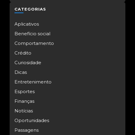
CATEGORIAS
Aplicativos
Benefício social
Comportamento
Crédito
Curiosidade
Dicas
Entretenimento
Esportes
Finanças
Notícias
Oportunidades
Passagens