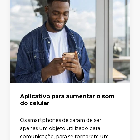
Aplicativo para aumentar o som
do celular
Os smartphones deixaram de ser
apenas um objeto utilizado para
comunicação, para se tornarem um