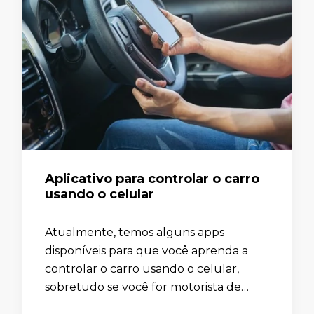
Aplicativo para controlar o carro
usando o celular
Atualmente, temos alguns apps
disponíveis para que você aprenda a
controlar o carro usando o celular,
sobretudo se você for motorista de
aplicativo, taxista ou até mesmo