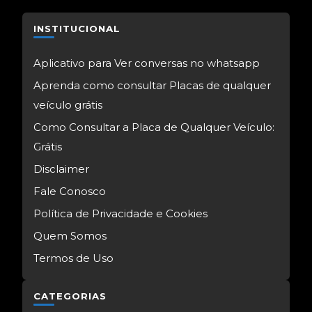
INSTITUCIONAL
Aplicativo para Ver conversas no whatsapp
Aprenda como consultar Placas de qualquer
veículo grátis
Como Consultar a Placa de Qualquer Veículo:
Grátis
Disclaimer
Fale Conosco
Política de Privacidade e Cookies
Quem Somos
Termos de Uso
CATEGORIAS