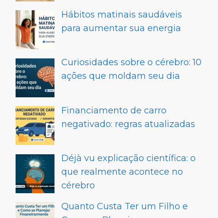
Hábitos matinais saudáveis
para aumentar sua energia
Curiosidades sobre o cérebro: 10
ações que moldam seu dia
Financiamento de carro
negativado: regras atualizadas
Déjà vu explicação científica: o
que realmente acontece no
cérebro
Quanto Custa Ter um Filho e