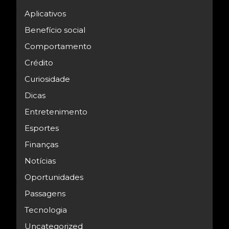
Aplicativos
Benefício social
Comportamento
Crédito
Curiosidade
Dicas
Entretenimento
Esportes
Finanças
Notícias
Oportunidades
Passagens
Tecnologia
Uncategorized