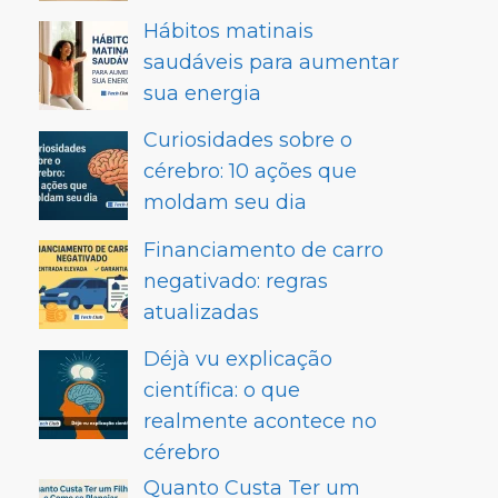
Hábitos matinais
saudáveis para aumentar
sua energia
Curiosidades sobre o
cérebro: 10 ações que
moldam seu dia
Financiamento de carro
negativado: regras
atualizadas
Déjà vu explicação
científica: o que
realmente acontece no
cérebro
Quanto Custa Ter um