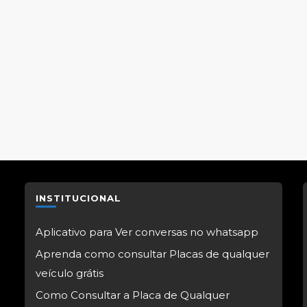
INSTITUCIONAL
Aplicativo para Ver conversas no whatsapp
Aprenda como consultar Placas de qualquer
veículo grátis
Como Consultar a Placa de Qualquer