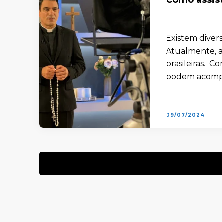
Existem divers
Atualmente, a
brasileiras. Co
podem acompa
09/07/2024