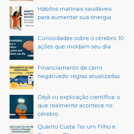
Hábitos matinais saudáveis
para aumentar sua energia
Curiosidades sobre o cérebro: 10
ações que moldam seu dia
Financiamento de carro
negativado: regras atualizadas
Déjà vu explicação científica: o
que realmente acontece no
cérebro
Quanto Custa Ter um Filho e