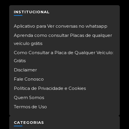
INSTITUCIONAL
Aplicativo para Ver conversas no whatsapp
Aprenda como consultar Placas de qualquer
veículo grátis
Como Consultar a Placa de Qualquer Veículo:
Grátis
Disclaimer
Fale Conosco
Política de Privacidade e Cookies
Quem Somos
Termos de Uso
CATEGORIAS