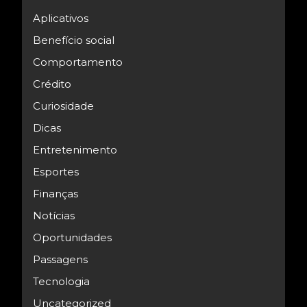
Aplicativos
Benefício social
Comportamento
Crédito
Curiosidade
Dicas
Entretenimento
Esportes
Finanças
Notícias
Oportunidades
Passagens
Tecnologia
Uncategorized