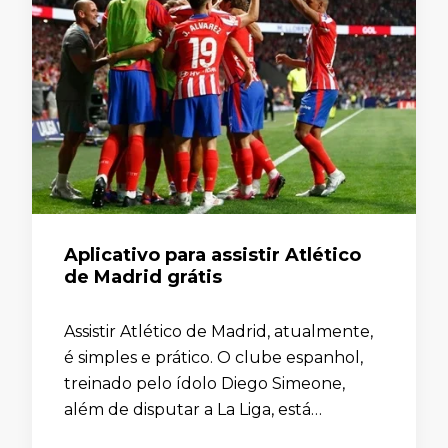
Aplicativo para assistir Atlético
de Madrid grátis
Assistir Atlético de Madrid, atualmente,
é simples e prático. O clube espanhol,
treinado pelo ídolo Diego Simeone,
além de disputar a La Liga, está
classificado para a fase de grupos da