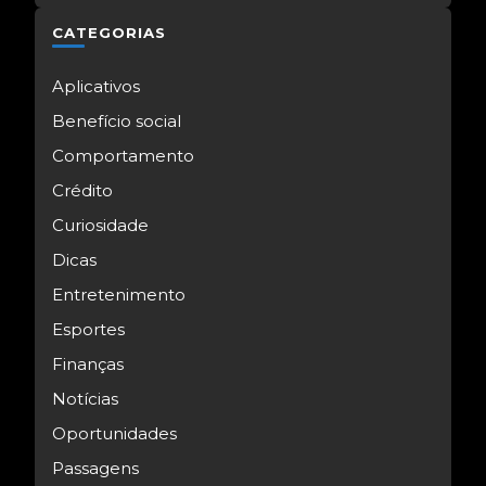
CATEGORIAS
Aplicativos
Benefício social
Comportamento
Crédito
Curiosidade
Dicas
Entretenimento
Esportes
Finanças
Notícias
Oportunidades
Passagens