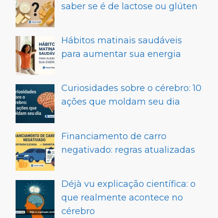
saber se é de lactose ou glúten
Hábitos matinais saudáveis
para aumentar sua energia
Curiosidades sobre o cérebro: 10
ações que moldam seu dia
Financiamento de carro
negativado: regras atualizadas
Déjà vu explicação científica: o
que realmente acontece no
cérebro