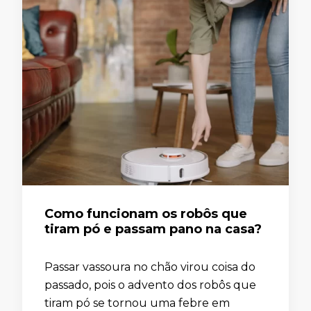
Como funcionam os robôs que
tiram pó e passam pano na casa?
Passar vassoura no chão virou coisa do
passado, pois o advento dos robôs que
tiram pó se tornou uma febre em