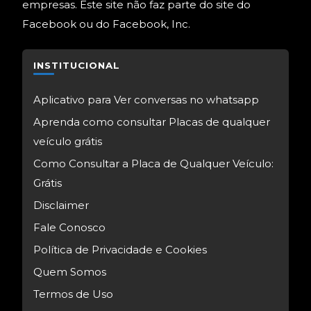
empresas. Este site não faz parte do site do
Facebook ou do Facebook, Inc.
INSTITUCIONAL
Aplicativo para Ver conversas no whatsapp
Aprenda como consultar Placas de qualquer
veículo grátis
Como Consultar a Placa de Qualquer Veículo:
Grátis
Disclaimer
Fale Conosco
Política de Privacidade e Cookies
Quem Somos
Termos de Uso