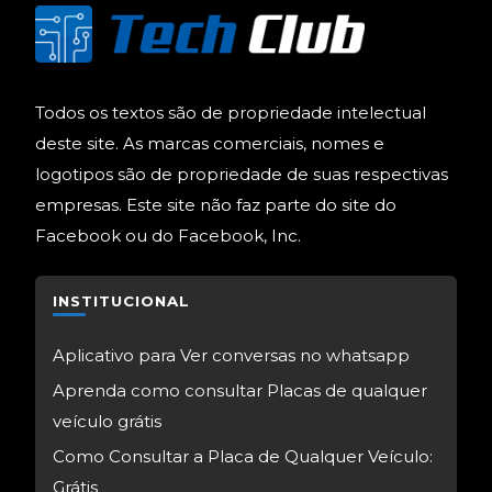
Todos os textos são de propriedade intelectual
deste site. As marcas comerciais, nomes e
logotipos são de propriedade de suas respectivas
empresas. Este site não faz parte do site do
Facebook ou do Facebook, Inc.
INSTITUCIONAL
Aplicativo para Ver conversas no whatsapp
Aprenda como consultar Placas de qualquer
veículo grátis
Como Consultar a Placa de Qualquer Veículo:
Grátis