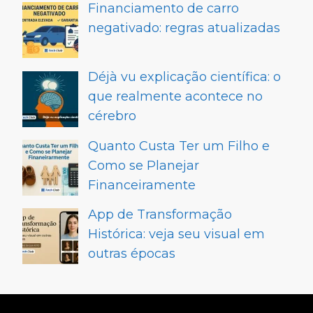
Financiamento de carro
negativado: regras atualizadas
Déjà vu explicação científica: o
que realmente acontece no
cérebro
Quanto Custa Ter um Filho e
Como se Planejar
Financeiramente
App de Transformação
Histórica: veja seu visual em
outras épocas