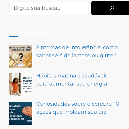
MAIS RECENTES
Sintomas de intolerância: como
saber se é de lactose ou glúten
Hábitos matinais saudáveis
para aumentar sua energia
Curiosidades sobre o cérebro: 10
ações que moldam seu dia