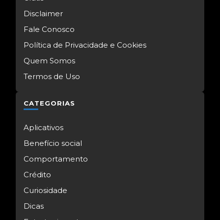
Disclaimer
Fale Conosco
Política de Privacidade e Cookies
Quem Somos
Termos de Uso
CATEGORIAS
Aplicativos
Benefício social
Comportamento
Crédito
Curiosidade
Dicas