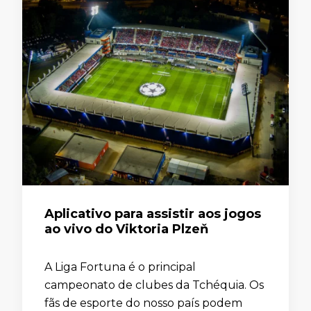
Aplicativo para assistir aos jogos
ao vivo do Viktoria Plzeň
A Liga Fortuna é o principal
campeonato de clubes da Tchéquia. Os
fãs de esporte do nosso país podem