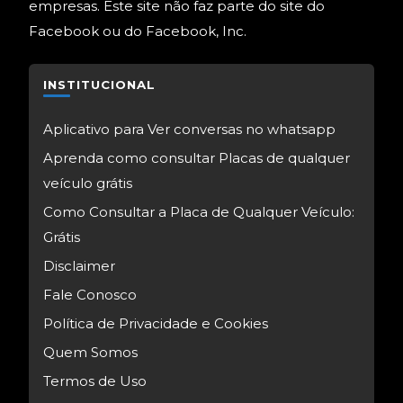
empresas. Este site não faz parte do site do
Facebook ou do Facebook, Inc.
INSTITUCIONAL
Aplicativo para Ver conversas no whatsapp
Aprenda como consultar Placas de qualquer
veículo grátis
Como Consultar a Placa de Qualquer Veículo:
Grátis
Disclaimer
Fale Conosco
Política de Privacidade e Cookies
Quem Somos
Termos de Uso