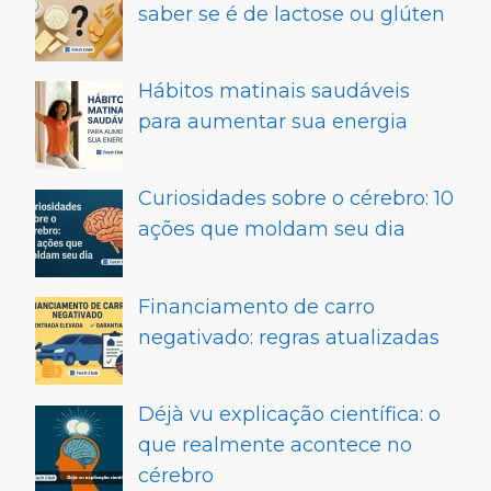
saber se é de lactose ou glúten
Hábitos matinais saudáveis
para aumentar sua energia
Curiosidades sobre o cérebro: 10
ações que moldam seu dia
Financiamento de carro
negativado: regras atualizadas
Déjà vu explicação científica: o
que realmente acontece no
cérebro