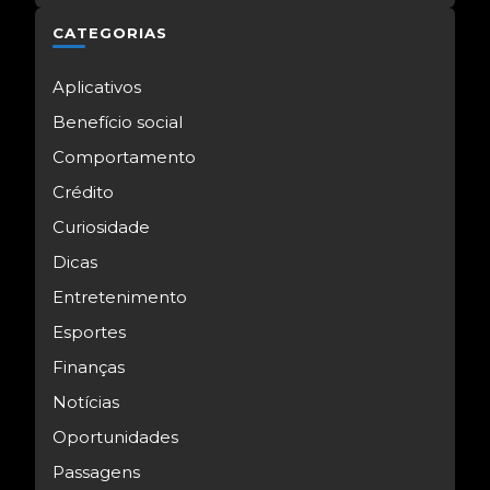
CATEGORIAS
Aplicativos
Benefício social
Comportamento
Crédito
Curiosidade
Dicas
Entretenimento
Esportes
Finanças
Notícias
Oportunidades
Passagens