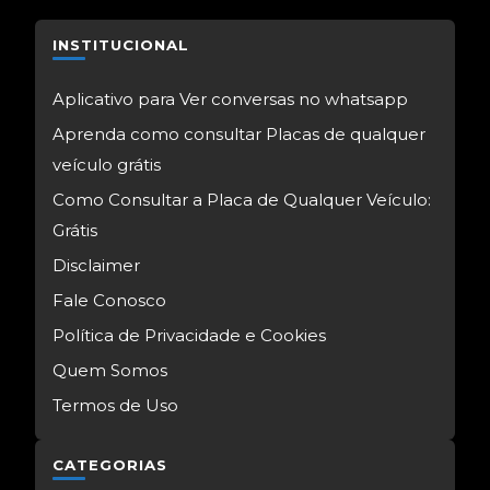
INSTITUCIONAL
Aplicativo para Ver conversas no whatsapp
Aprenda como consultar Placas de qualquer
veículo grátis
Como Consultar a Placa de Qualquer Veículo:
Grátis
Disclaimer
Fale Conosco
Política de Privacidade e Cookies
Quem Somos
Termos de Uso
CATEGORIAS