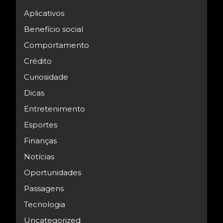
Aplicativos
Benefício social
Comportamento
Crédito
Curiosidade
Dicas
Entretenimento
Esportes
Finanças
Notícias
Oportunidades
Passagens
Tecnologia
Uncategorized