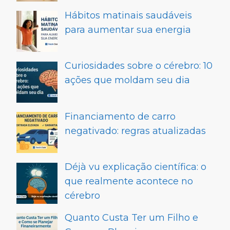
Hábitos matinais saudáveis
para aumentar sua energia
Curiosidades sobre o cérebro: 10
ações que moldam seu dia
Financiamento de carro
negativado: regras atualizadas
Déjà vu explicação científica: o
que realmente acontece no
cérebro
Quanto Custa Ter um Filho e