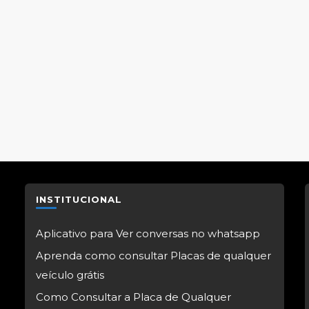
INSTITUCIONAL
Aplicativo para Ver conversas no whatsapp
Aprenda como consultar Placas de qualquer
veículo grátis
Como Consultar a Placa de Qualquer