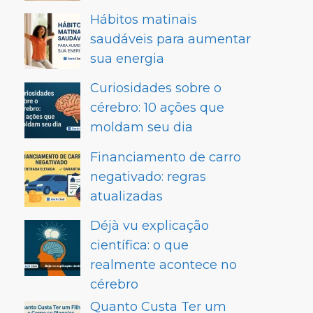
Hábitos matinais
saudáveis para aumentar
sua energia
Curiosidades sobre o
cérebro: 10 ações que
moldam seu dia
Financiamento de carro
negativado: regras
atualizadas
Déjà vu explicação
científica: o que
realmente acontece no
cérebro
Quanto Custa Ter um