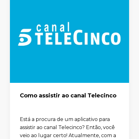
Como assistir ao canal Telecinco
Está a procura de um aplicativo para
assistir ao canal Telecinco? Então, você
veio ao lugar certo! Atualmente, com a