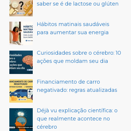
saber se é de lactose ou glúten
Hábitos matinais saudáveis
para aumentar sua energia
Curiosidades sobre o cérebro: 10
ações que moldam seu dia
Financiamento de carro
negativado: regras atualizadas
Déjà vu explicação científica: o
que realmente acontece no
cérebro