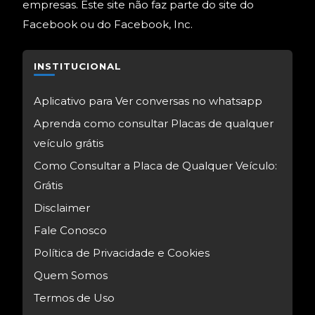
empresas. Este site não faz parte do site do
Facebook ou do Facebook, Inc.
INSTITUCIONAL
Aplicativo para Ver conversas no whatsapp
Aprenda como consultar Placas de qualquer
veículo grátis
Como Consultar a Placa de Qualquer Veículo:
Grátis
Disclaimer
Fale Conosco
Política de Privacidade e Cookies
Quem Somos
Termos de Uso