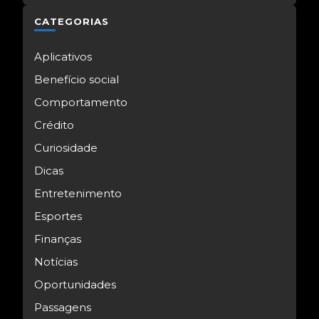
CATEGORIAS
Aplicativos
Benefício social
Comportamento
Crédito
Curiosidade
Dicas
Entretenimento
Esportes
Finanças
Notícias
Oportunidades
Passagens