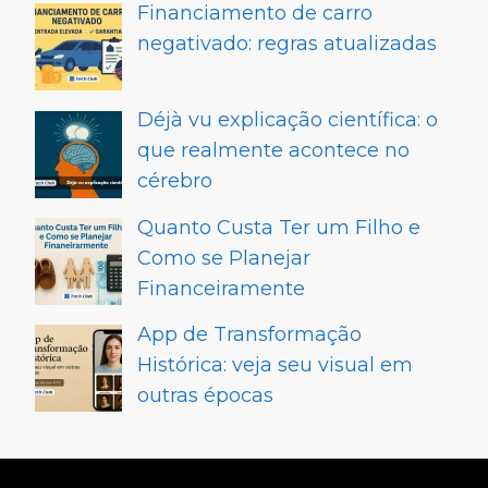
Financiamento de carro
negativado: regras atualizadas
Déjà vu explicação científica: o
que realmente acontece no
cérebro
Quanto Custa Ter um Filho e
Como se Planejar
Financeiramente
App de Transformação
Histórica: veja seu visual em
outras épocas