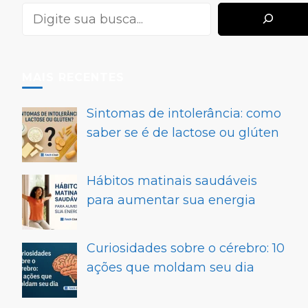
MAIS RECENTES
Sintomas de intolerância: como
saber se é de lactose ou glúten
Hábitos matinais saudáveis
para aumentar sua energia
Curiosidades sobre o cérebro: 10
ações que moldam seu dia