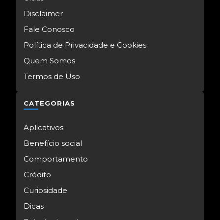
Disclaimer
Fale Conosco
Política de Privacidade e Cookies
Quem Somos
Termos de Uso
CATEGORIAS
Aplicativos
Benefício social
Comportamento
Crédito
Curiosidade
Dicas