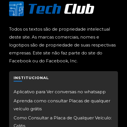
Todos os textos são de propriedade intelectual
deste site. As marcas comerciais, nomes e
logotipos são de propriedade de suas respectivas
empresas. Este site não faz parte do site do
Facebook ou do Facebook, Inc.
INSTITUCIONAL
Aplicativo para Ver conversas no whatsapp
Aprenda como consultar Placas de qualquer
veículo grátis
Como Consultar a Placa de Qualquer Veículo:
Grátis