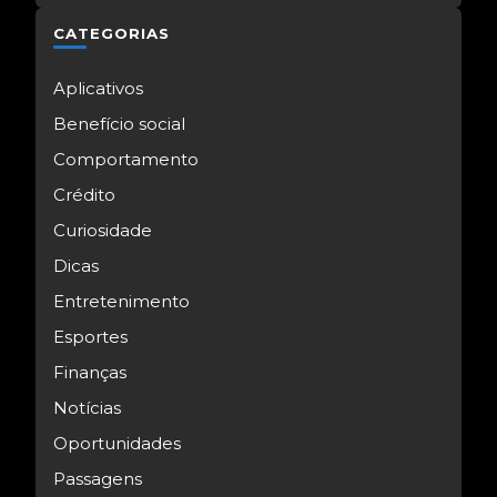
CATEGORIAS
Aplicativos
Benefício social
Comportamento
Crédito
Curiosidade
Dicas
Entretenimento
Esportes
Finanças
Notícias
Oportunidades
Passagens