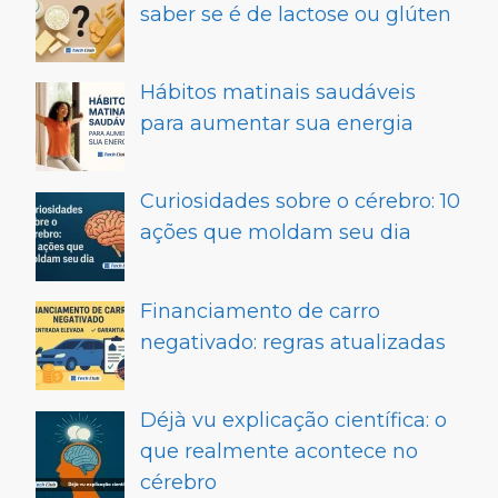
saber se é de lactose ou glúten
Hábitos matinais saudáveis
para aumentar sua energia
Curiosidades sobre o cérebro: 10
ações que moldam seu dia
Financiamento de carro
negativado: regras atualizadas
Déjà vu explicação científica: o
que realmente acontece no
cérebro