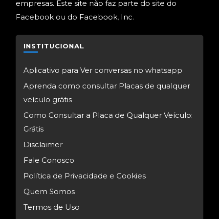
empresas. Este site não faz parte do site do
Facebook ou do Facebook, Inc.
INSTITUCIONAL
Aplicativo para Ver conversas no whatsapp
Aprenda como consultar Placas de qualquer
veículo grátis
Como Consultar a Placa de Qualquer Veículo:
Grátis
Disclaimer
Fale Conosco
Política de Privacidade e Cookies
Quem Somos
Termos de Uso