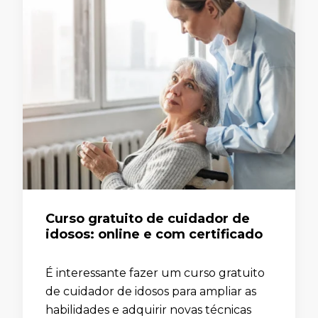
Curso gratuito de cuidador de
idosos: online e com certificado
É interessante fazer um curso gratuito
de cuidador de idosos para ampliar as
habilidades e adquirir novas técnicas