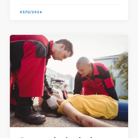
e a maior quantidade de …
03/12/2024