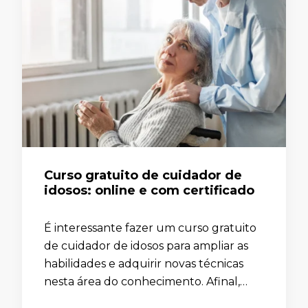
Curso gratuito de cuidador de
idosos: online e com certificado
É interessante fazer um curso gratuito
de cuidador de idosos para ampliar as
habilidades e adquirir novas técnicas
nesta área do conhecimento. Afinal,
com o aumento na expectativa de vida