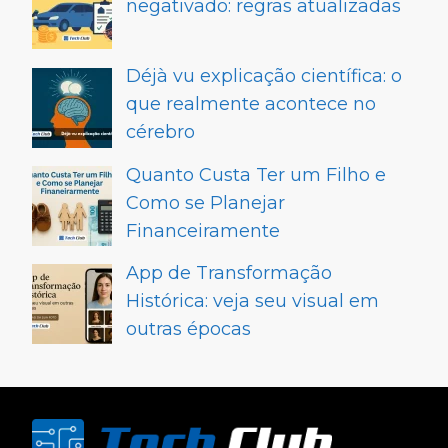
negativado: regras atualizadas
Déjà vu explicação científica: o
que realmente acontece no
cérebro
Quanto Custa Ter um Filho e
Como se Planejar
Financeiramente
App de Transformação
Histórica: veja seu visual em
outras épocas