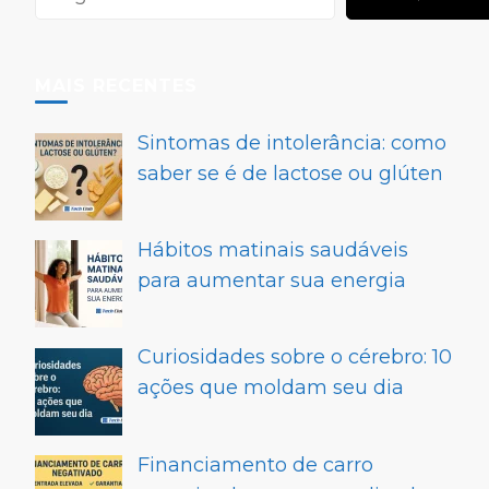
MAIS RECENTES
Sintomas de intolerância: como
saber se é de lactose ou glúten
Hábitos matinais saudáveis
para aumentar sua energia
Curiosidades sobre o cérebro: 10
ações que moldam seu dia
Financiamento de carro