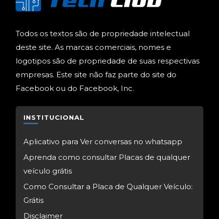
Todos os textos são de propriedade intelectual
deste site. As marcas comerciais, nomes e
logotipos são de propriedade de suas respectivas
empresas. Este site não faz parte do site do
Facebook ou do Facebook, Inc.
INSTITUCIONAL
Aplicativo para Ver conversas no whatsapp
Aprenda como consultar Placas de qualquer
veículo grátis
Como Consultar a Placa de Qualquer Veículo:
Grátis
Disclaimer