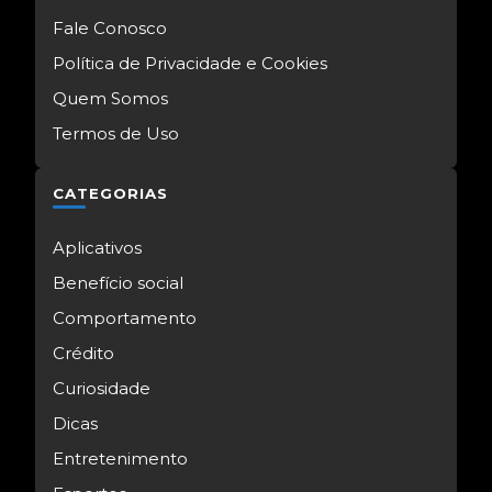
Fale Conosco
Política de Privacidade e Cookies
Quem Somos
Termos de Uso
CATEGORIAS
Aplicativos
Benefício social
Comportamento
Crédito
Curiosidade
Dicas
Entretenimento