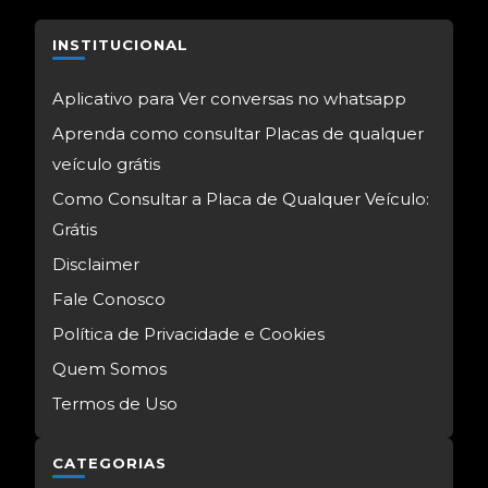
INSTITUCIONAL
Aplicativo para Ver conversas no whatsapp
Aprenda como consultar Placas de qualquer
veículo grátis
Como Consultar a Placa de Qualquer Veículo:
Grátis
Disclaimer
Fale Conosco
Política de Privacidade e Cookies
Quem Somos
Termos de Uso
CATEGORIAS