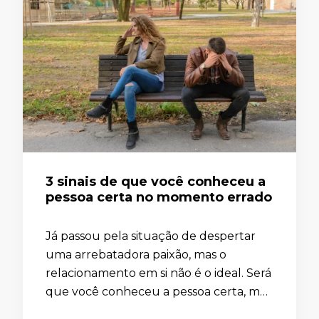
3 sinais de que você conheceu a
pessoa certa no momento errado
Já passou pela situação de despertar
uma arrebatadora paixão, mas o
relacionamento em si não é o ideal. Será
que você conheceu a pessoa certa, mas
no momento errado? Neste artigo,