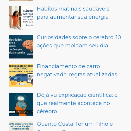
Hábitos matinais saudáveis
para aumentar sua energia
Curiosidades sobre o cérebro: 10
ações que moldam seu dia
Financiamento de carro
negativado: regras atualizadas
Déjà vu explicação científica: o
que realmente acontece no
cérebro
Quanto Custa Ter um Filho e