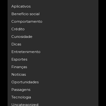
Aplicativos
Benefício social
Comportamento
Crédito
Curiosidade
Dicas
Entretenimento
Esportes
Finanças
Notícias
Oportunidades
Passagens
Tecnologia
Uncategorized