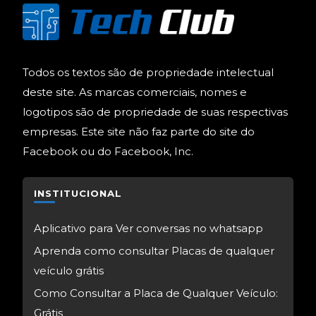
Todos os textos são de propriedade intelectual
deste site. As marcas comerciais, nomes e
logotipos são de propriedade de suas respectivas
empresas. Este site não faz parte do site do
Facebook ou do Facebook, Inc.
INSTITUCIONAL
Aplicativo para Ver conversas no whatsapp
Aprenda como consultar Placas de qualquer
veículo grátis
Como Consultar a Placa de Qualquer Veículo:
Grátis