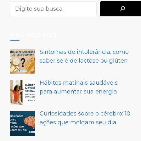
MAIS RECENTES
Sintomas de intolerância: como
saber se é de lactose ou glúten
Hábitos matinais saudáveis
para aumentar sua energia
Curiosidades sobre o cérebro: 10
ações que moldam seu dia