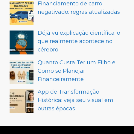
Financiamento de carro
negativado: regras atualizadas
Déjà vu explicação científica: o
que realmente acontece no
cérebro
Quanto Custa Ter um Filho e
Como se Planejar
Financeiramente
App de Transformação
Histórica: veja seu visual em
outras épocas