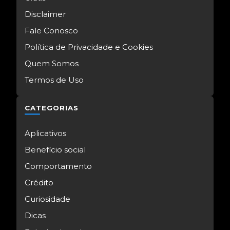
Disclaimer
Fale Conosco
Política de Privacidade e Cookies
Quem Somos
Termos de Uso
CATEGORIAS
Aplicativos
Benefício social
Comportamento
Crédito
Curiosidade
Dicas