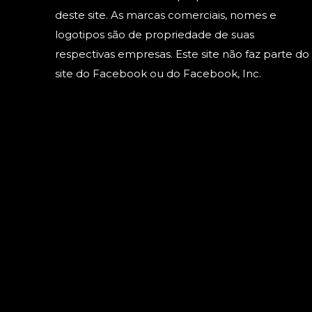
deste site. As marcas comerciais, nomes e
logotipos são de propriedade de suas
respectivas empresas. Este site não faz parte do
site do Facebook ou do Facebook, Inc.