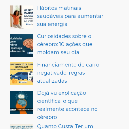
Hábitos matinais
saudáveis para aumentar
sua energia
Curiosidades sobre o
cérebro: 10 ações que
moldam seu dia
Financiamento de carro
negativado: regras
atualizadas
Déjà vu explicação
científica: o que
realmente acontece no
cérebro
Quanto Custa Ter um