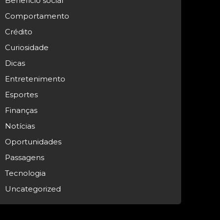
Benefício social
Comportamento
Crédito
Curiosidade
Dicas
Entretenimento
Esportes
Finanças
Notícias
Oportunidades
Passagens
Tecnologia
Uncategorized