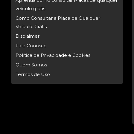
Aprenda como consultar Placas de qualquer
veículo grátis
Como Consultar a Placa de Qualquer
Veículo: Grátis
Disclaimer
Fale Conosco
Política de Privacidade e Cookies
Quem Somos
Termos de Uso