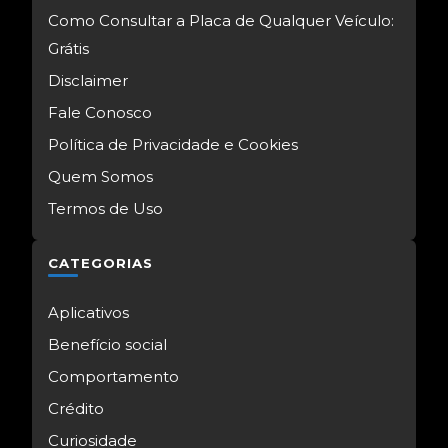
Como Consultar a Placa de Qualquer Veículo:
Grátis
Disclaimer
Fale Conosco
Política de Privacidade e Cookies
Quem Somos
Termos de Uso
CATEGORIAS
Aplicativos
Benefício social
Comportamento
Crédito
Curiosidade