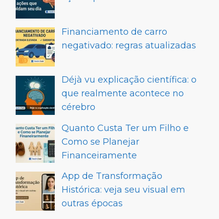
Financiamento de carro
negativado: regras atualizadas
Déjà vu explicação científica: o
que realmente acontece no
cérebro
Quanto Custa Ter um Filho e
Como se Planejar
Financeiramente
App de Transformação
Histórica: veja seu visual em
outras épocas