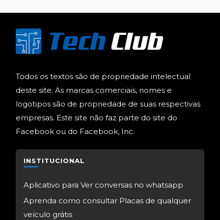
Todos os textos são de propriedade intelectual
deste site. As marcas comerciais, nomes e
logotipos são de propriedade de suas respectivas
empresas. Este site não faz parte do site do
Facebook ou do Facebook, Inc.
INSTITUCIONAL
Aplicativo para Ver conversas no whatsapp
Aprenda como consultar Placas de qualquer
veículo grátis