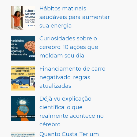
Hábitos matinais
saudáveis para aumentar
sua energia
Curiosidades sobre o
cérebro: 10 ações que
moldam seu dia
Financiamento de carro
negativado: regras
atualizadas
Déjà vu explicação
científica: o que
realmente acontece no
cérebro
Quanto Custa Ter um