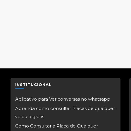
INSTITUCIONAL
Aplicativo para Ver conversas no whatsapp
Aprenda como consultar Placas de qualquer
veículo grátis
Como Consultar a Placa de Qualquer