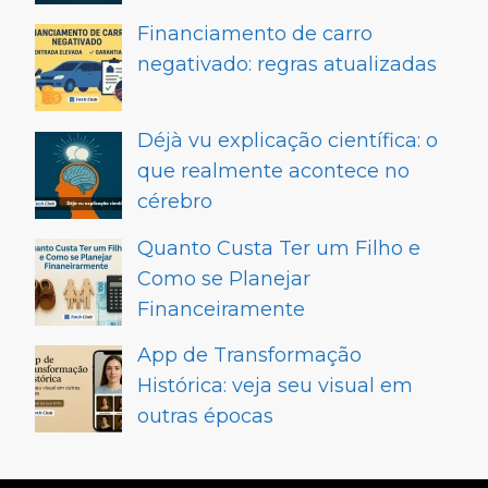
Financiamento de carro
negativado: regras atualizadas
Déjà vu explicação científica: o
que realmente acontece no
cérebro
Quanto Custa Ter um Filho e
Como se Planejar
Financeiramente
App de Transformação
Histórica: veja seu visual em
outras épocas