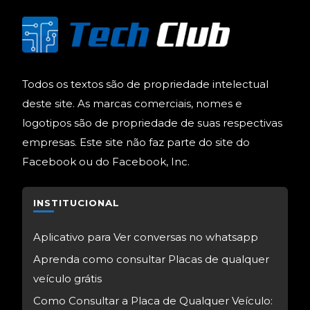
Todos os textos são de propriedade intelectual
deste site. As marcas comerciais, nomes e
logotipos são de propriedade de suas respectivas
empresas. Este site não faz parte do site do
Facebook ou do Facebook, Inc.
INSTITUCIONAL
Aplicativo para Ver conversas no whatsapp
Aprenda como consultar Placas de qualquer
veículo grátis
Como Consultar a Placa de Qualquer Veículo: