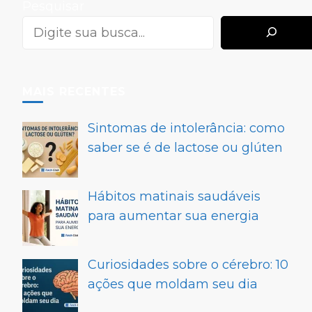
Pesquisar
MAIS RECENTES
Sintomas de intolerância: como
saber se é de lactose ou glúten
Hábitos matinais saudáveis
para aumentar sua energia
Curiosidades sobre o cérebro: 10
ações que moldam seu dia