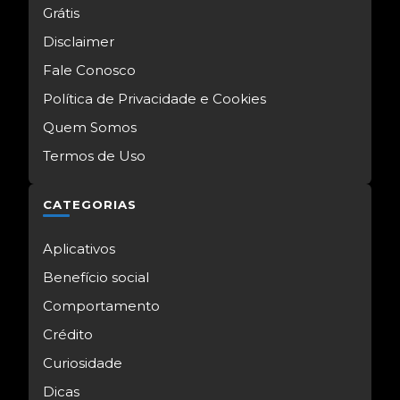
Grátis
Disclaimer
Fale Conosco
Política de Privacidade e Cookies
Quem Somos
Termos de Uso
CATEGORIAS
Aplicativos
Benefício social
Comportamento
Crédito
Curiosidade
Dicas