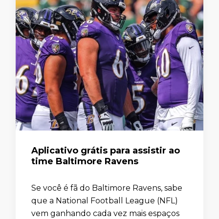
Aplicativo grátis para assistir ao
time Baltimore Ravens
Se você é fã do Baltimore Ravens, sabe
que a National Football League (NFL)
vem ganhando cada vez mais espaços