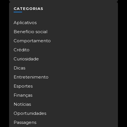
CATEGORIAS
Aplicativos
Benefício social
Comportamento
Crédito
Curiosidade
Dicas
Entretenimento
Esportes
Finanças
Notícias
Oportunidades
Passagens