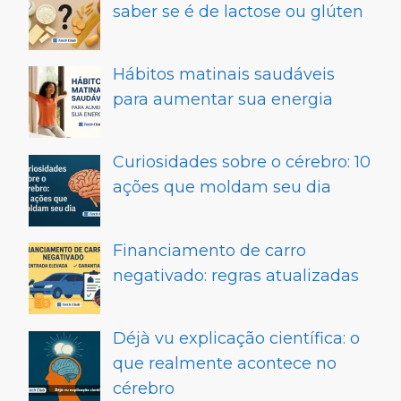
saber se é de lactose ou glúten
Hábitos matinais saudáveis
para aumentar sua energia
Curiosidades sobre o cérebro: 10
ações que moldam seu dia
Financiamento de carro
negativado: regras atualizadas
Déjà vu explicação científica: o
que realmente acontece no
cérebro