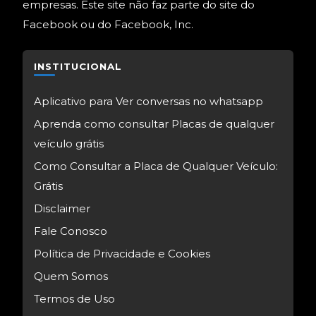
empresas. Este site não faz parte do site do
Facebook ou do Facebook, Inc.
INSTITUCIONAL
Aplicativo para Ver conversas no whatsapp
Aprenda como consultar Placas de qualquer
veículo grátis
Como Consultar a Placa de Qualquer Veículo:
Grátis
Disclaimer
Fale Conosco
Política de Privacidade e Cookies
Quem Somos
Termos de Uso