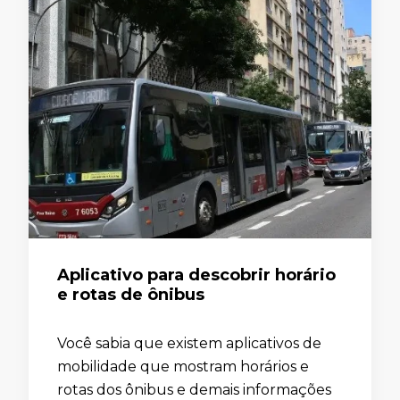
Aplicativo para descobrir horário
e rotas de ônibus
Você sabia que existem aplicativos de
mobilidade que mostram horários e
rotas dos ônibus e demais informações