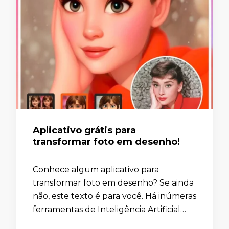
Aplicativo grátis para
transformar foto em desenho!
Conhece algum aplicativo para
transformar foto em desenho? Se ainda
não, este texto é para você. Há inúmeras
ferramentas de Inteligência Artificial
que permitem a criação de imagens em