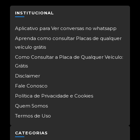
INSTITUCIONAL
Aplicativo para Ver conversas no whatsapp
Aprenda como consultar Placas de qualquer
veículo grátis
Como Consultar a Placa de Qualquer Veículo:
Grátis
Disclaimer
Fale Conosco
Política de Privacidade e Cookies
Quem Somos
Termos de Uso
CATEGORIAS