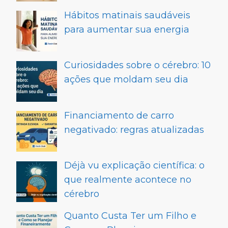
Hábitos matinais saudáveis
para aumentar sua energia
Curiosidades sobre o cérebro: 10
ações que moldam seu dia
Financiamento de carro
negativado: regras atualizadas
Déjà vu explicação científica: o
que realmente acontece no
cérebro
Quanto Custa Ter um Filho e