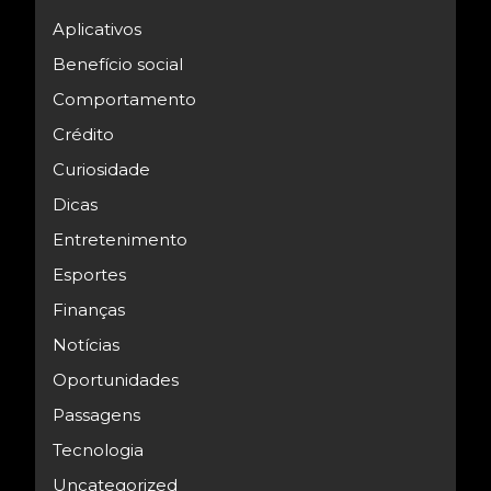
Aplicativos
Benefício social
Comportamento
Crédito
Curiosidade
Dicas
Entretenimento
Esportes
Finanças
Notícias
Oportunidades
Passagens
Tecnologia
Uncategorized