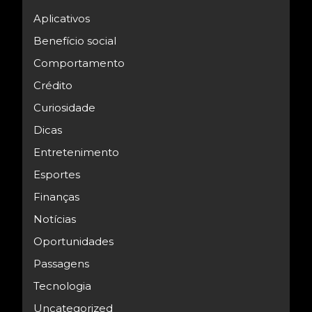
Aplicativos
Benefício social
Comportamento
Crédito
Curiosidade
Dicas
Entretenimento
Esportes
Finanças
Notícias
Oportunidades
Passagens
Tecnologia
Uncategorized