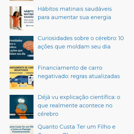
Hábitos matinais saudáveis
para aumentar sua energia
Curiosidades sobre o cérebro: 10
ações que moldam seu dia
Financiamento de carro
negativado: regras atualizadas
Déjà vu explicação científica: o
que realmente acontece no
cérebro
Quanto Custa Ter um Filho e