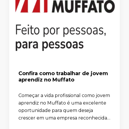
Confira como trabalhar de jovem
aprendiz no Muffato
Começar a vida profissional como jovem
aprendiz no Muffato é uma excelente
oportunidade para quem deseja
crescer em uma empresa reconhecida.
Além disso, no programa, você ganha