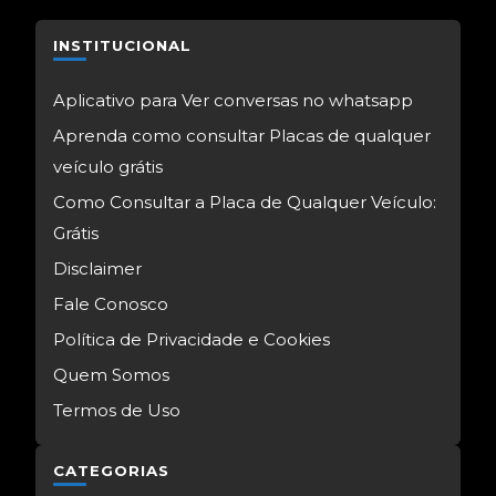
INSTITUCIONAL
Aplicativo para Ver conversas no whatsapp
Aprenda como consultar Placas de qualquer
veículo grátis
Como Consultar a Placa de Qualquer Veículo:
Grátis
Disclaimer
Fale Conosco
Política de Privacidade e Cookies
Quem Somos
Termos de Uso
CATEGORIAS