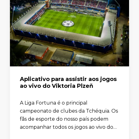
Aplicativo para assistir aos jogos
ao vivo do Viktoria Plzeň
A Liga Fortuna é o principal
campeonato de clubes da Tchéquia. Os
fãs de esporte do nosso país podem
acompanhar todos os jogos ao vivo do
Viktoria Plzeň para saber se clube vai