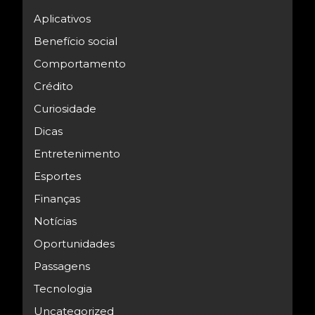
Aplicativos
Benefício social
Comportamento
Crédito
Curiosidade
Dicas
Entretenimento
Esportes
Finanças
Notícias
Oportunidades
Passagens
Tecnologia
Uncategorized