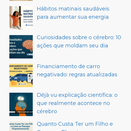
Hábitos matinais saudáveis
para aumentar sua energia
Curiosidades sobre o cérebro: 10
ações que moldam seu dia
Financiamento de carro
negativado: regras atualizadas
Déjà vu explicação científica: o
que realmente acontece no
cérebro
Quanto Custa Ter um Filho e