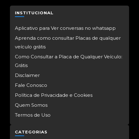
INSTITUCIONAL
Aplicativo para Ver conversas no whatsapp
Aprenda como consultar Placas de qualquer
veículo grátis
Como Consultar a Placa de Qualquer Veículo:
Grátis
Disclaimer
Fale Conosco
Política de Privacidade e Cookies
Quem Somos
Termos de Uso
CATEGORIAS