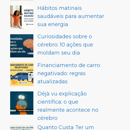
Hábitos matinais
saudáveis para aumentar
sua energia
Curiosidades sobre o
cérebro: 10 ações que
moldam seu dia
Financiamento de carro
negativado: regras
atualizadas
Déjà vu explicação
científica: o que
realmente acontece no
cérebro
Quanto Custa Ter um