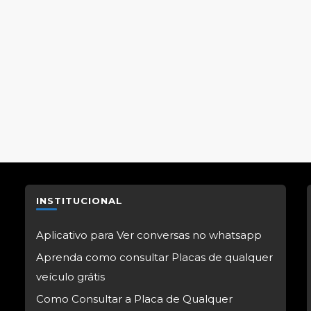
INSTITUCIONAL
Aplicativo para Ver conversas no whatsapp
Aprenda como consultar Placas de qualquer
veículo grátis
Como Consultar a Placa de Qualquer