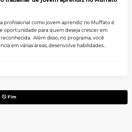
a profissional como jovem aprendiz no Muffato é
e oportunidade para quem deseja crescer em
econhecida. Além disso, no programa, você
ncia em várias áreas, desenvolve habilidades
Fim