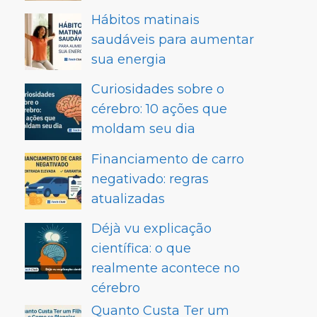
Hábitos matinais
saudáveis para aumentar
sua energia
Curiosidades sobre o
cérebro: 10 ações que
moldam seu dia
Financiamento de carro
negativado: regras
atualizadas
Déjà vu explicação
científica: o que
realmente acontece no
cérebro
Quanto Custa Ter um