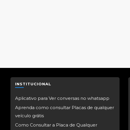
INSTITUCIONAL
Aplicativo para Ver conversas no whatsapp
Aprenda como consultar Placas de qualquer
veículo grátis
Como Consultar a Placa de Qualquer