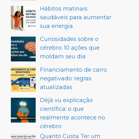
Hábitos matinais
saudáveis para aumentar
sua energia
Curiosidades sobre o
cérebro: 10 ações que
moldam seu dia
Financiamento de carro
negativado: regras
atualizadas
Déjà vu explicação
científica: o que
realmente acontece no
cérebro
Quanto Custa Ter um