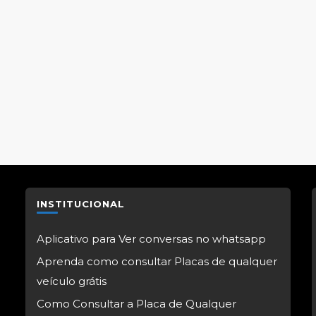
INSTITUCIONAL
Aplicativo para Ver conversas no whatsapp
Aprenda como consultar Placas de qualquer
veículo grátis
Como Consultar a Placa de Qualquer