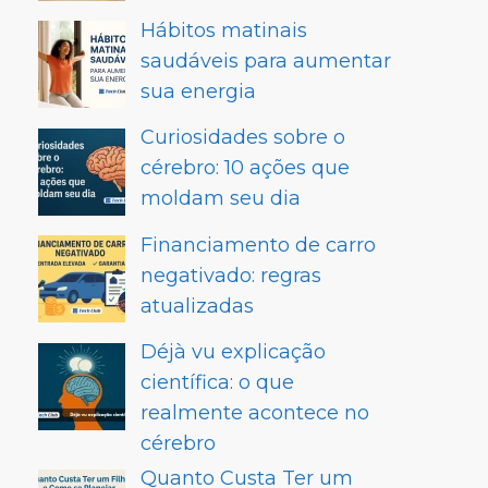
Hábitos matinais
saudáveis para aumentar
sua energia
Curiosidades sobre o
cérebro: 10 ações que
moldam seu dia
Financiamento de carro
negativado: regras
atualizadas
Déjà vu explicação
científica: o que
realmente acontece no
cérebro
Quanto Custa Ter um