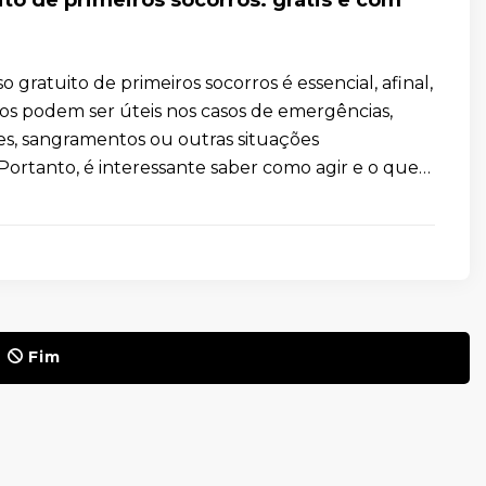
 gratuito de primeiros socorros é essencial, afinal,
os podem ser úteis nos casos de emergências,
s, sangramentos ou outras situações
Portanto, é interessante saber como agir e o que
Fim