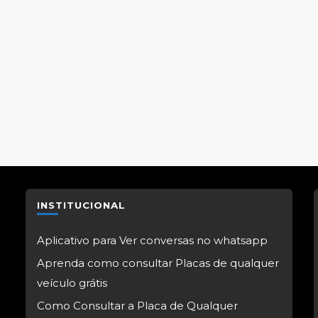
INSTITUCIONAL
Aplicativo para Ver conversas no whatsapp
Aprenda como consultar Placas de qualquer
veículo grátis
Como Consultar a Placa de Qualquer