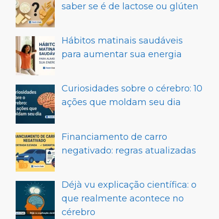
saber se é de lactose ou glúten
Hábitos matinais saudáveis
para aumentar sua energia
Curiosidades sobre o cérebro: 10
ações que moldam seu dia
Financiamento de carro
negativado: regras atualizadas
Déjà vu explicação científica: o
que realmente acontece no
cérebro