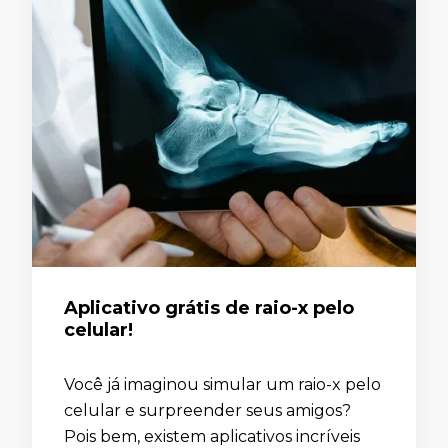
Aplicativo grátis de raio-x pelo
celular!
Você já imaginou simular um raio-x pelo
celular e surpreender seus amigos?
Pois bem, existem aplicativos incríveis