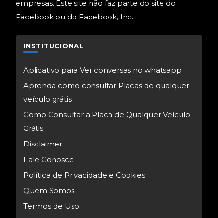
empresas. Este site não faz parte do site do
Facebook ou do Facebook, Inc.
INSTITUCIONAL
Aplicativo para Ver conversas no whatsapp
Aprenda como consultar Placas de qualquer
veículo grátis
Como Consultar a Placa de Qualquer Veículo:
Grátis
Disclaimer
Fale Conosco
Política de Privacidade e Cookies
Quem Somos
Termos de Uso