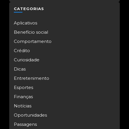
CATEGORIAS
Aplicativos
Benefício social
Comportamento
Crédito
Curiosidade
Dicas
Entretenimento
Esportes
Finanças
Notícias
Oportunidades
Passagens