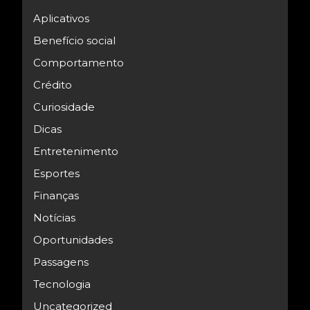
Aplicativos
Benefício social
Comportamento
Crédito
Curiosidade
Dicas
Entretenimento
Esportes
Finanças
Notícias
Oportunidades
Passagens
Tecnologia
Uncategorized