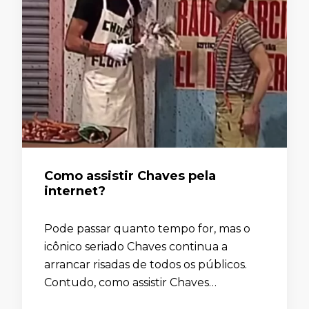
Como assistir Chaves pela
internet?
Pode passar quanto tempo for, mas o
icônico seriado Chaves continua a
arrancar risadas de todos os públicos.
Contudo, como assistir Chaves
atualmente, se o mesmo saiu da TV?