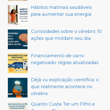
Hábitos matinais saudáveis
para aumentar sua energia
Curiosidades sobre o cérebro: 10
ações que moldam seu dia
Financiamento de carro
negativado: regras atualizadas
Déjà vu explicação científica: o
que realmente acontece no
cérebro
Quanto Custa Ter um Filho e