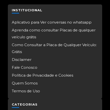
INSTITUCIONAL
Aplicativo para Ver conversas no whatsapp
Aprenda como consultar Placas de qualquer
veículo grátis
Como Consultar a Placa de Qualquer Veículo:
Grátis
Disclaimer
Fale Conosco
Política de Privacidade e Cookies
Quem Somos
Termos de Uso
CATEGORIAS