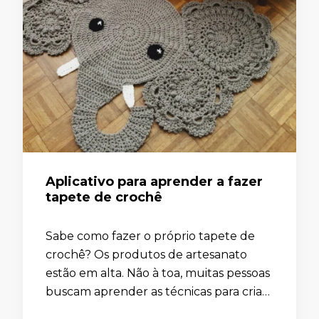
Aplicativo para aprender a fazer
tapete de crochê
Sabe como fazer o próprio tapete de
crochê? Os produtos de artesanato
estão em alta. Não à toa, muitas pessoas
buscam aprender as técnicas para criar
suas próprias peças. Essas peças podem