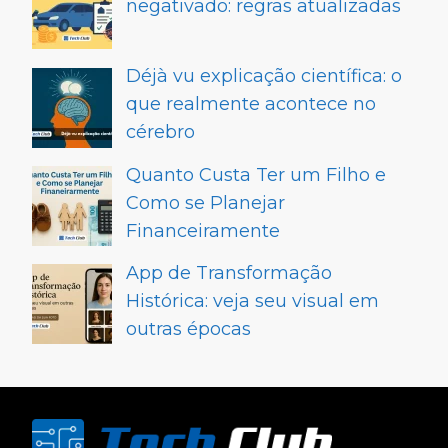
negativado: regras atualizadas
Déjà vu explicação científica: o
que realmente acontece no
cérebro
Quanto Custa Ter um Filho e
Como se Planejar
Financeiramente
App de Transformação
Histórica: veja seu visual em
outras épocas