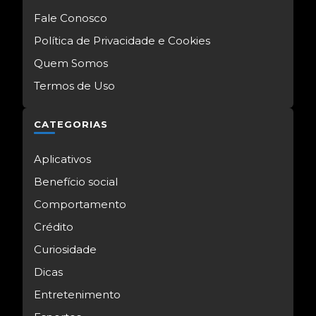
Fale Conosco
Política de Privacidade e Cookies
Quem Somos
Termos de Uso
CATEGORIAS
Aplicativos
Benefício social
Comportamento
Crédito
Curiosidade
Dicas
Entretenimento