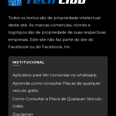
Todos os textos são de propriedade intelectual
deste site. As marcas comerciais, nomes e
logotipos são de propriedade de suas respectivas
empresas. Este site não faz parte do site do
Facebook ou do Facebook, Inc.
INSTITUCIONAL
Aplicativo para Ver conversas no whatsapp
Aprenda como consultar Placas de qualquer
veículo grátis
Como Consultar a Placa de Qualquer Veículo:
Grátis
Disclaimer