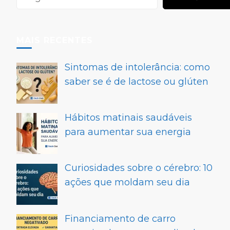
MAIS RECENTES
Sintomas de intolerância: como
saber se é de lactose ou glúten
Hábitos matinais saudáveis
para aumentar sua energia
Curiosidades sobre o cérebro: 10
ações que moldam seu dia
Financiamento de carro