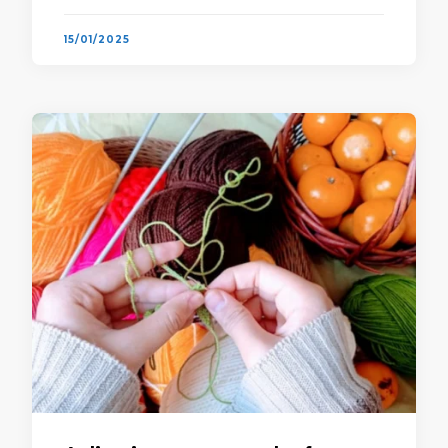
ser utilizadas para …
15/01/2025