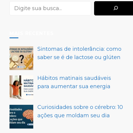
MAIS RECENTES
Sintomas de intolerância: como
saber se é de lactose ou glúten
Hábitos matinais saudáveis
para aumentar sua energia
Curiosidades sobre o cérebro: 10
ações que moldam seu dia